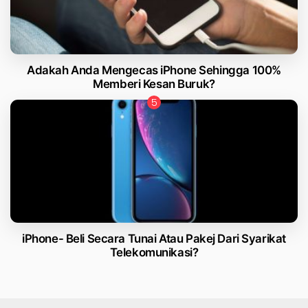
Adakah Anda Mengecas iPhone Sehingga 100%
Memberi Kesan Buruk?
iPhone- Beli Secara Tunai Atau Pakej Dari Syarikat
Telekomunikasi?