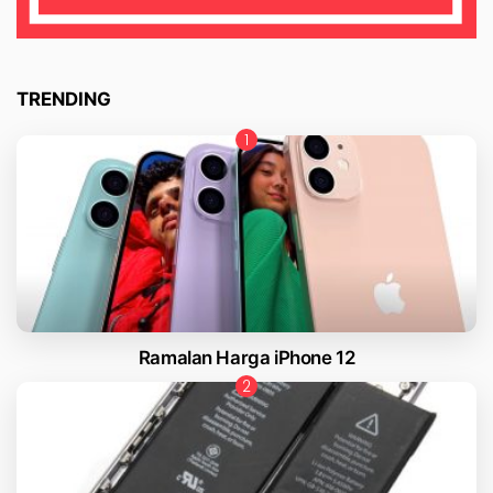
TRENDING
Ramalan Harga iPhone 12