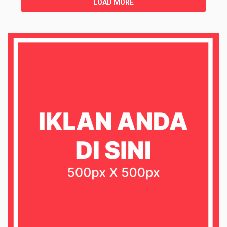
LOAD MORE