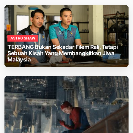
ASTRO SHAW
TERBANG Bukan Sekadar Filem Rali, Tetapi
Sebuah Kisah Yang Membangkitkan Jiwa
Malaysia