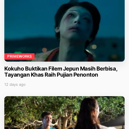
PRIMEWORKS
Kokuho Buktikan Filem Jepun Masih Berbisa,
Tayangan Khas Raih Pujian Penonton
12 days ago