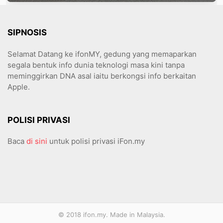
SIPNOSIS
Selamat Datang ke ifonMY, gedung yang memaparkan
segala bentuk info dunia teknologi masa kini tanpa
meminggirkan DNA asal iaitu berkongsi info berkaitan
Apple.
POLISI PRIVASI
Baca
di sini
untuk polisi privasi iFon.my
© 2018 ifon.my. Made in Malaysia.