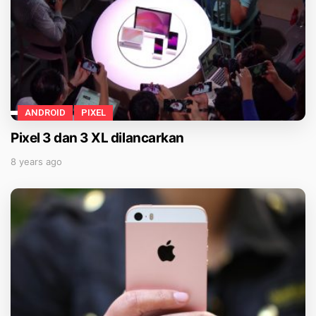
ANDROID
PIXEL
Pixel 3 dan 3 XL dilancarkan
8 years ago