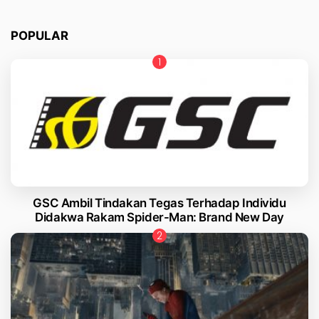
POPULAR
GSC Ambil Tindakan Tegas Terhadap Individu
Didakwa Rakam Spider-Man: Brand New Day