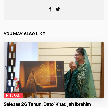
YOU MAY ALSO LIKE
HIBURAN
Selepas 26 Tahun, Dato’ Khadijah Ibrahim