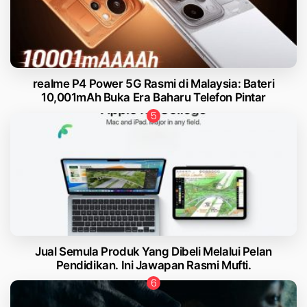
realme P4 Power 5G Rasmi di Malaysia: Bateri
10,001mAh Buka Era Baharu Telefon Pintar
Jual Semula Produk Yang Dibeli Melalui Pelan
Pendidikan. Ini Jawapan Rasmi Mufti.