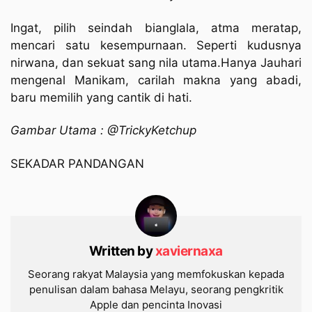
Ingat, pilih seindah bianglala, atma meratap,
mencari satu kesempurnaan. Seperti kudusnya
nirwana, dan sekuat sang nila utama.Hanya Jauhari
mengenal Manikam, carilah makna yang abadi,
baru memilih yang cantik di hati.
Gambar Utama : @TrickyKetchup
SEKADAR PANDANGAN
Written by
xaviernaxa
Seorang rakyat Malaysia yang memfokuskan kepada
penulisan dalam bahasa Melayu, seorang pengkritik
Apple dan pencinta Inovasi