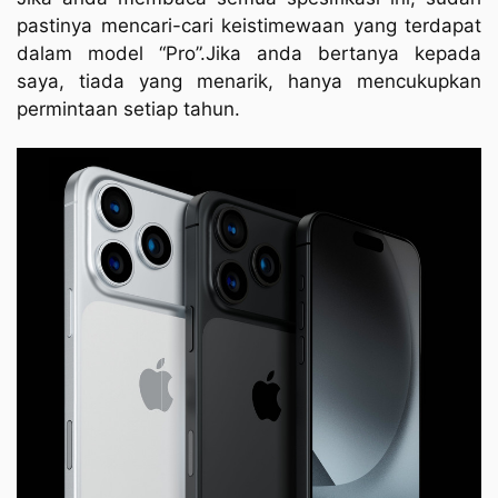
pastinya mencari-cari keistimewaan yang terdapat
dalam model “Pro”.Jika anda bertanya kepada
saya, tiada yang menarik, hanya mencukupkan
permintaan setiap tahun.