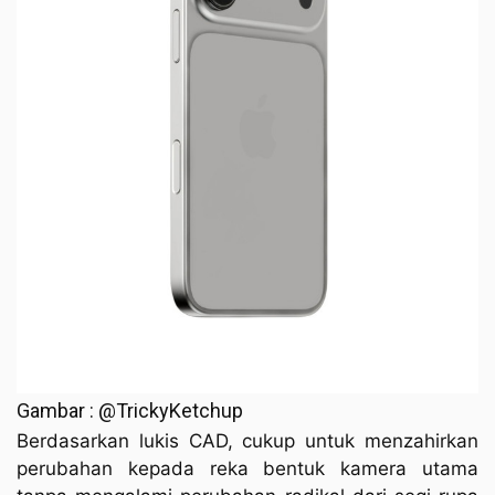
Gambar : @TrickyKetchup
Berdasarkan lukis CAD, cukup untuk menzahirkan
perubahan kepada reka bentuk kamera utama