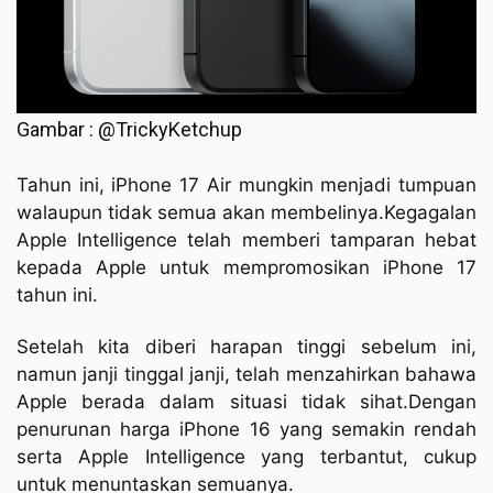
Gambar : @TrickyKetchup
Tahun ini, iPhone 17 Air mungkin menjadi tumpuan
walaupun tidak semua akan membelinya.Kegagalan
Apple Intelligence telah memberi tamparan hebat
kepada Apple untuk mempromosikan iPhone 17
tahun ini.
Setelah kita diberi harapan tinggi sebelum ini,
namun janji tinggal janji, telah menzahirkan bahawa
Apple berada dalam situasi tidak sihat.Dengan
penurunan harga iPhone 16 yang semakin rendah
serta Apple Intelligence yang terbantut, cukup
untuk menuntaskan semuanya.