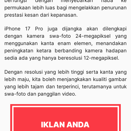
berfungsi dengan menyebarkan haba ke
permukaan lebih luas bagi mengelakkan penurunan
prestasi kesan dari kepanasan.
iPhone 17 Pro juga dijangka akan dilengkapi
dengan kamera swa-foto 24-megapiksel yang
menggunakan kanta enam elemen, menandakan
peningkatan ketara berbanding kamera hadapan
sedia ada yang hanya beresolusi 12-megapiksel.
Dengan resolusi yang lebih tinggi serta kanta yang
lebih maju, kita boleh menjangkakan kualiti gambar
yang lebih tajam dan terperinci, terutamanya untuk
swa-foto dan panggilan video.