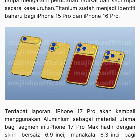
tanpa mengalami perubahan radikal dari segi rupa
secara keseluruhan.Titanium sudah menjadi identiti
baharu bagi iPhone 15 Pro dan iPhone 16 Pro.
Terdapat laporan, iPhone 17 Pro akan kembali
menggunakan Aluminium sebagai material utama
bagi segmen ini.iPhone 17 Pro Max hadir dengan
skrin bersaiz 6.9-inci, manakala 6.3-inci bagi