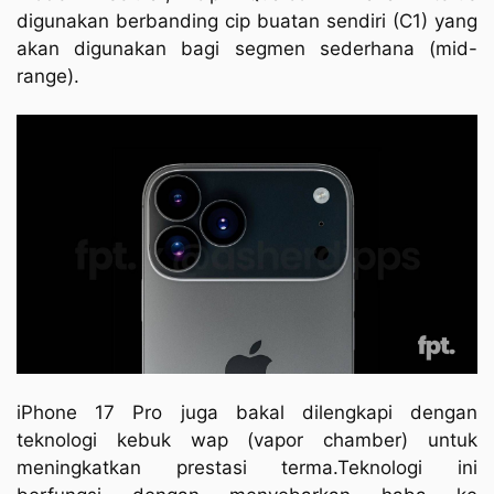
digunakan berbanding cip buatan sendiri (C1) yang
akan digunakan bagi segmen sederhana (mid-
range).
iPhone 17 Pro juga bakal dilengkapi dengan
teknologi kebuk wap (vapor chamber) untuk
meningkatkan prestasi terma.Teknologi ini