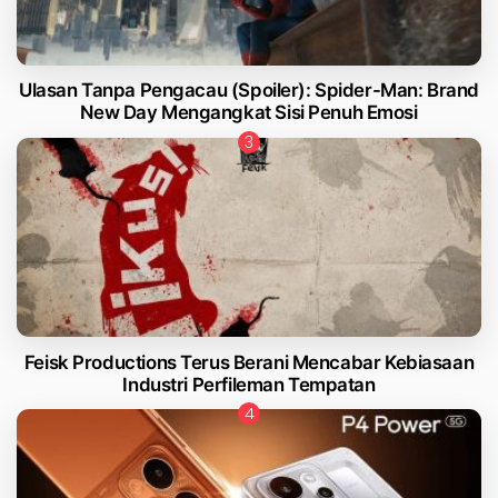
Ulasan Tanpa Pengacau (Spoiler): Spider-Man: Brand
New Day Mengangkat Sisi Penuh Emosi
Feisk Productions Terus Berani Mencabar Kebiasaan
Industri Perfileman Tempatan