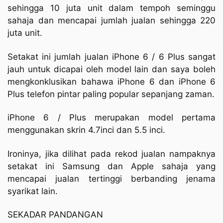
sehingga 10 juta unit dalam tempoh seminggu
sahaja dan mencapai jumlah jualan sehingga 220
juta unit.
Setakat ini jumlah jualan iPhone 6 / 6 Plus sangat
jauh untuk dicapai oleh model lain dan saya boleh
mengkonklusikan bahawa iPhone 6 dan iPhone 6
Plus telefon pintar paling popular sepanjang zaman.
iPhone 6 / Plus merupakan model pertama
menggunakan skrin 4.7inci dan 5.5 inci.
Ironinya, jika dilihat pada rekod jualan nampaknya
setakat ini Samsung dan Apple sahaja yang
mencapai jualan tertinggi berbanding jenama
syarikat lain.
SEKADAR PANDANGAN