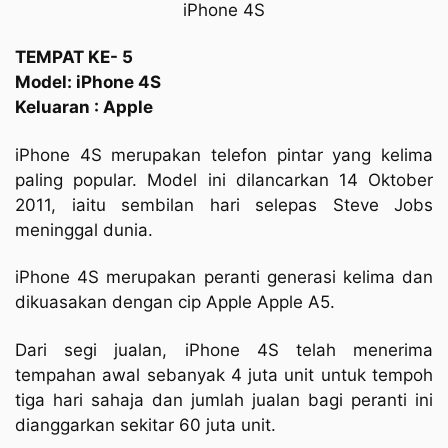
iPhone 4S
TEMPAT KE- 5
Model: iPhone 4S
Keluaran : Apple
iPhone 4S merupakan telefon pintar yang kelima
paling popular. Model ini dilancarkan 14 Oktober
2011, iaitu sembilan hari selepas Steve Jobs
meninggal dunia.
iPhone 4S merupakan peranti generasi kelima dan
dikuasakan dengan cip Apple Apple A5.
Dari segi jualan, iPhone 4S telah menerima
tempahan awal sebanyak 4 juta unit untuk tempoh
tiga hari sahaja dan jumlah jualan bagi peranti ini
dianggarkan sekitar 60 juta unit.