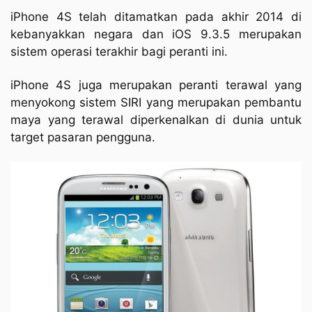
iPhone 4S telah ditamatkan pada akhir 2014 di
kebanyakkan negara dan iOS 9.3.5 merupakan
sistem operasi terakhir bagi peranti ini.
iPhone 4S juga merupakan peranti terawal yang
menyokong sistem SIRI yang merupakan pembantu
maya yang terawal diperkenalkan di dunia untuk
target pasaran pengguna.