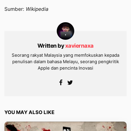
Sumber:
Wikipedia
Written by
xaviernaxa
Seorang rakyat Malaysia yang memfokuskan kepada
penulisan dalam bahasa Melayu, seorang pengkritik
Apple dan pencinta Inovasi
YOU MAY ALSO LIKE