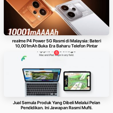
realme P4 Power 5G Rasmi di Malaysia: Bateri
10,001mAh Buka Era Baharu Telefon Pintar
Jual Semula Produk Yang Dibeli Melalui Pelan
Pendidikan. Ini Jawapan Rasmi Mufti.