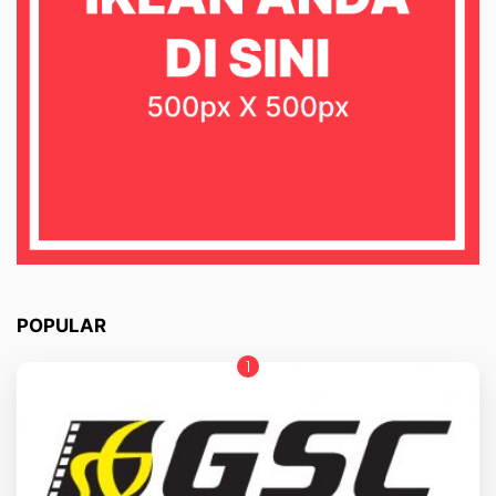
POPULAR