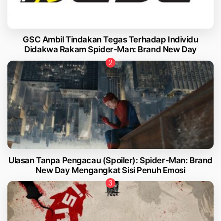
GSC Ambil Tindakan Tegas Terhadap Individu
Didakwa Rakam Spider-Man: Brand New Day
Ulasan Tanpa Pengacau (Spoiler): Spider-Man: Brand
New Day Mengangkat Sisi Penuh Emosi