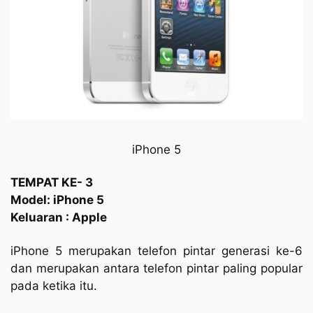
iPhone 5
TEMPAT KE- 3
Model: iPhone 5
Keluaran : Apple
iPhone 5 merupakan telefon pintar generasi ke-6
dan merupakan antara telefon pintar paling popular
pada ketika itu.