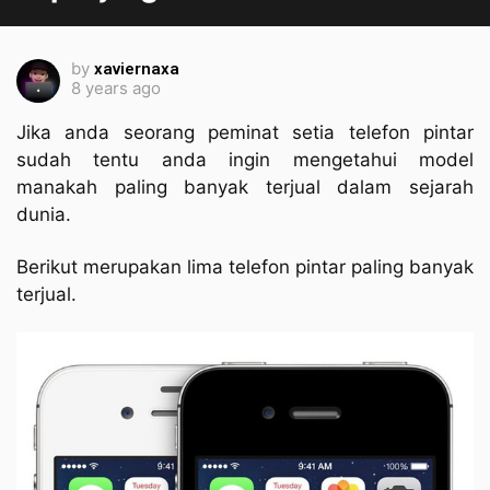
by
xaviernaxa
8 years ago
Jika anda seorang peminat setia telefon pintar
sudah tentu anda ingin mengetahui model
manakah paling banyak terjual dalam sejarah
dunia.
Berikut merupakan lima telefon pintar paling banyak
terjual.