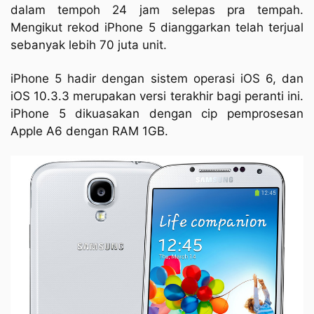
dalam tempoh 24 jam selepas pra tempah.
Mengikut rekod iPhone 5 dianggarkan telah terjual
sebanyak lebih 70 juta unit.
iPhone 5 hadir dengan sistem operasi iOS 6, dan
iOS 10.3.3 merupakan versi terakhir bagi peranti ini.
iPhone 5 dikuasakan dengan cip pemprosesan
Apple A6 dengan RAM 1GB.