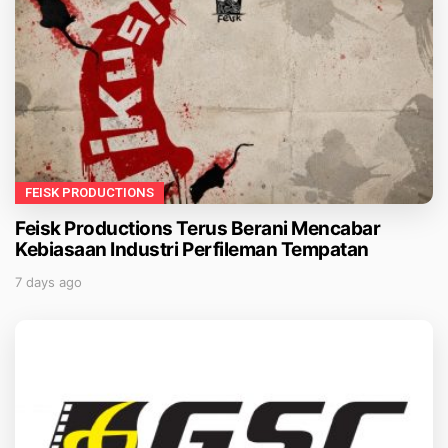
FEISK PRODUCTIONS
Feisk Productions Terus Berani Mencabar
Kebiasaan Industri Perfileman Tempatan
7 days ago