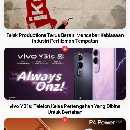
Feisk Productions Terus Berani Mencabar Kebiasaan
Industri Perfileman Tempatan
vivo Y31s: Telefon Kelas Pertengahan Yang Dibina
Untuk Bertahan