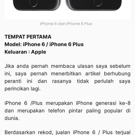
iPhone 6 dan iPhone 6 Plus
TEMPAT PERTAMA
Model: iPhone 6 / iPhone 6 Plus
Keluaran : Apple
Jika anda pernah membaca ulasan saya sebelum
ini, saya pernah menerbitkan artikel berhubung
peranti ini dan rasanya tidak perlulah saya
perincikan lagi.
iPhone 6 /Plus merupakan iPhone generasi ke-8
dan merupakan telefon pintar paling popular di
dunia.
Berdasarkan rekod, jualan iPhone 6 / Plus terjual