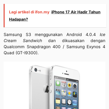
Lagi artikel di ifon.my
iPhone 17 Air Hadir Tahun
Hadapan?
Samsung S3 menggunakan Android 4.0.4
Ice
Cream
Sandwich
dan dikuasakan dengan
Qualcomm Snapdragon 400 / Samsung Exynos 4
Quad (GT-I9300).