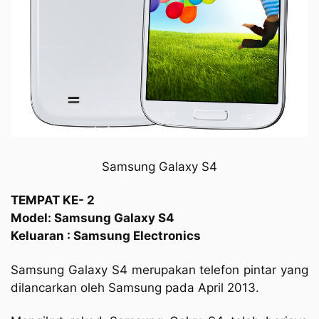
Samsung Galaxy S4
TEMPAT KE- 2
Model: Samsung Galaxy S4
Keluaran : Samsung Electronics
Samsung Galaxy S4 merupakan telefon pintar yang
dilancarkan oleh Samsung pada April 2013.