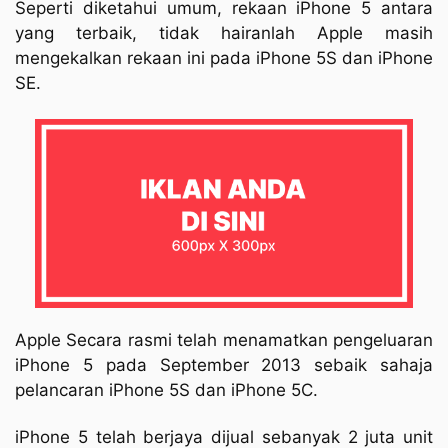
Seperti diketahui umum, rekaan iPhone 5 antara
yang terbaik, tidak hairanlah Apple masih
mengekalkan rekaan ini pada iPhone 5S dan iPhone
SE.
Apple Secara rasmi telah menamatkan pengeluaran
iPhone 5 pada September 2013 sebaik sahaja
pelancaran iPhone 5S dan iPhone 5C.
iPhone 5 telah berjaya dijual sebanyak 2 juta unit