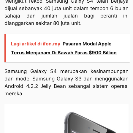
Mengikut rekod Samsung Galxy S4 telah berjaya
dijual sebanyak 40 juta unit dalam tempoh 6 bulan
sahaja dan jumlah jualan bagi peranti ini
dianggarkan sekitar 80 juta unit.
Lagi artikel di ifon.my
Pasaran Modal Apple
Terus Menjunam Di Bawah Paras $900 Billion
Samsung Galaxy S4 merupakan kesinambungan
dari model Samsung Galaxy S3 dan menggunakan
Android 4.2.2 Jelly Bean sebangai sistem operasi
mereka.