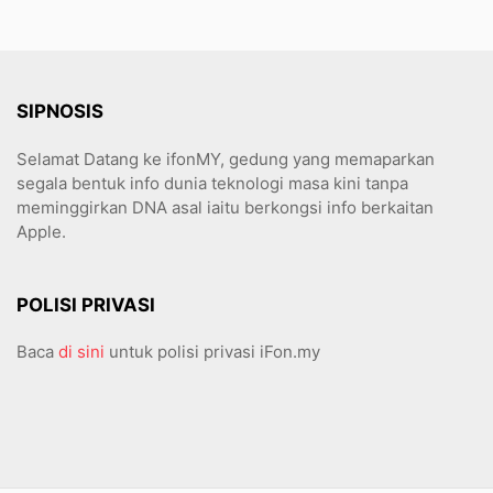
SIPNOSIS
Selamat Datang ke ifonMY, gedung yang memaparkan
segala bentuk info dunia teknologi masa kini tanpa
meminggirkan DNA asal iaitu berkongsi info berkaitan
Apple.
POLISI PRIVASI
Baca
di sini
untuk polisi privasi iFon.my