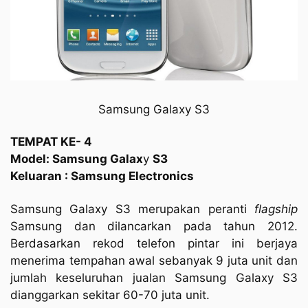
Samsung Galaxy S3
TEMPAT KE- 4
Model: Samsung Galax
y
S3
Keluaran : Samsung Electronics
Samsung Galaxy S3 merupakan peranti
flagship
Samsung dan dilancarkan pada tahun 2012.
Berdasarkan rekod telefon pintar ini berjaya
menerima tempahan awal sebanyak 9 juta unit dan
jumlah keseluruhan jualan Samsung Galaxy S3
dianggarkan sekitar 60-70 juta unit.