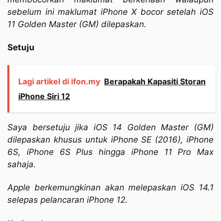
sebelum ini maklumat iPhone X bocor setelah iOS
11 Golden Master (GM) dilepaskan.
Setuju
Lagi artikel di ifon.my
Berapakah Kapasiti Storan
iPhone Siri 12
Saya bersetuju jika iOS 14 Golden Master (GM)
dilepaskan khusus untuk iPhone SE (2016), iPhone
6S, iPhone 6S Plus hingga iPhone 11 Pro Max
sahaja.
Apple berkemungkinan akan melepaskan iOS 14.1
selepas pelancaran iPhone 12.