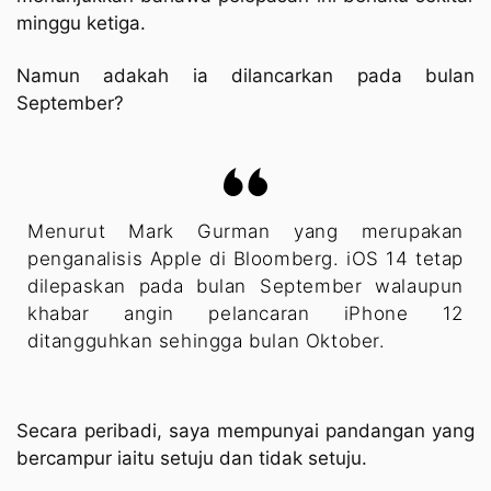
minggu ketiga.
Namun adakah ia dilancarkan pada bulan
September?
Menurut Mark Gurman yang merupakan
penganalisis Apple di Bloomberg. iOS 14 tetap
dilepaskan pada bulan September walaupun
khabar angin pelancaran iPhone 12
ditangguhkan sehingga bulan Oktober.
Secara peribadi, saya mempunyai pandangan yang
bercampur iaitu setuju dan tidak setuju.