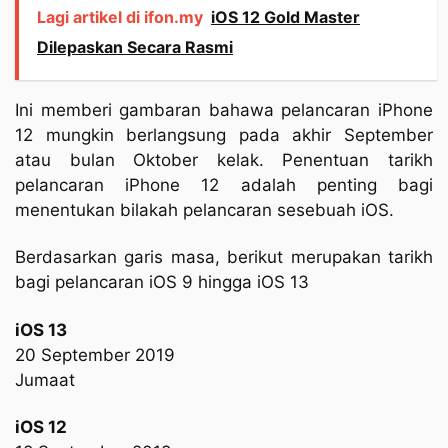
Lagi artikel di ifon.my
iOS 12 Gold Master
Dilepaskan Secara Rasmi
Ini memberi gambaran bahawa pelancaran iPhone
12 mungkin berlangsung pada akhir September
atau bulan Oktober kelak. Penentuan tarikh
pelancaran iPhone 12 adalah penting bagi
menentukan bilakah pelancaran sesebuah iOS.
Berdasarkan garis masa, berikut merupakan tarikh
bagi pelancaran iOS 9 hingga iOS 13
iOS 13
20 September 2019
Jumaat
iOS 12