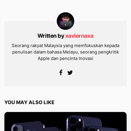
Written by
xaviernaxa
Seorang rakyat Malaysia yang memfokuskan kepada
penulisan dalam bahasa Melayu, seorang pengkritik
Apple dan pencinta Inovasi
YOU MAY ALSO LIKE