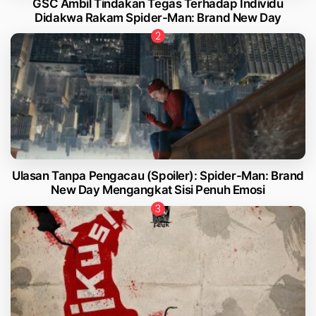
GSC Ambil Tindakan Tegas Terhadap Individu
Didakwa Rakam Spider-Man: Brand New Day
Ulasan Tanpa Pengacau (Spoiler): Spider-Man: Brand
New Day Mengangkat Sisi Penuh Emosi