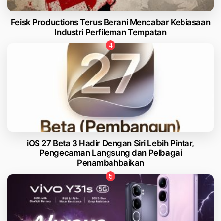
Feisk Productions Terus Berani Mencabar Kebiasaan
Industri Perfileman Tempatan
iOS 27 Beta 3 Hadir Dengan Siri Lebih Pintar,
Pengecaman Langsung dan Pelbagai
Penambahbaikan