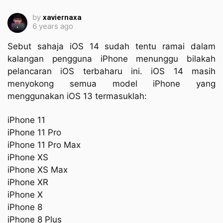
by
xaviernaxa
6 years ago
Sebut sahaja iOS 14 sudah tentu ramai dalam
kalangan pengguna iPhone menunggu bilakah
pelancaran iOS terbaharu ini. iOS 14 masih
menyokong semua model iPhone yang
menggunakan iOS 13 termasuklah:
iPhone 11
iPhone 11 Pro
iPhone 11 Pro Max
iPhone XS
iPhone XS Max
iPhone XR
iPhone X
iPhone 8
iPhone 8 Plus