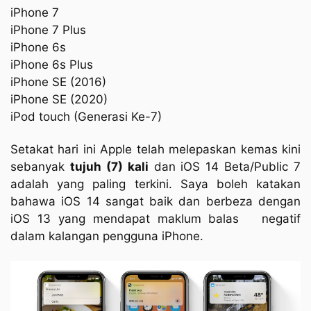
iPhone 7
iPhone 7 Plus
iPhone 6s
iPhone 6s Plus
iPhone SE (2016)
iPhone SE (2020)
iPod touch (Generasi Ke-7)
Setakat hari ini Apple telah melepaskan kemas kini
sebanyak
tujuh (7) kali
dan iOS 14 Beta/Public 7
adalah yang paling terkini. Saya boleh katakan
bahawa iOS 14 sangat baik dan berbeza dengan
iOS 13 yang mendapat maklum balas
negatif
dalam kalangan pengguna iPhone.