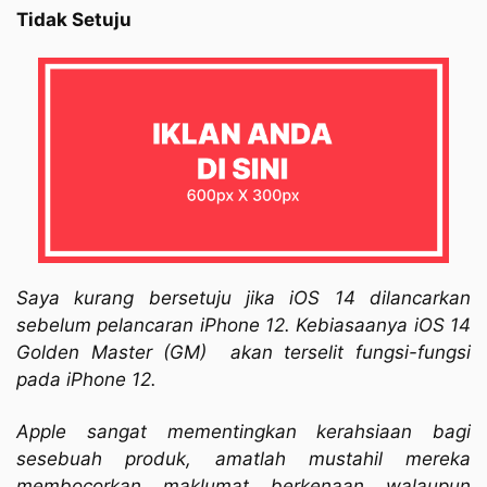
Tidak Setuju
Saya kurang bersetuju jika iOS 14 dilancarkan
sebelum pelancaran iPhone 12. Kebiasaanya iOS 14
Golden Master (GM)
akan terselit fungsi-fungsi
pada iPhone 12.
Apple sangat mementingkan kerahsiaan bagi
sesebuah produk, amatlah mustahil mereka
membocorkan maklumat berkenaan walaupun