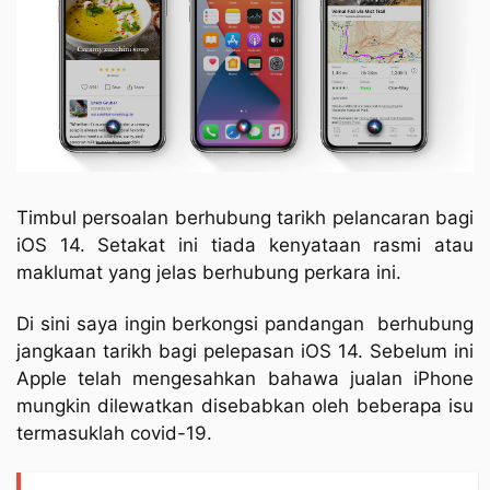
Timbul persoalan berhubung tarikh pelancaran bagi
iOS 14. Setakat ini tiada kenyataan rasmi atau
maklumat yang jelas berhubung perkara ini.
Di sini saya ingin berkongsi pandangan
berhubung
jangkaan tarikh bagi pelepasan iOS 14. Sebelum ini
Apple telah mengesahkan bahawa jualan iPhone
mungkin dilewatkan disebabkan oleh beberapa isu
termasuklah covid-19.