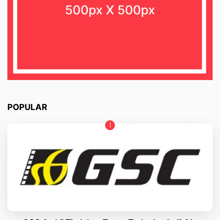
POPULAR