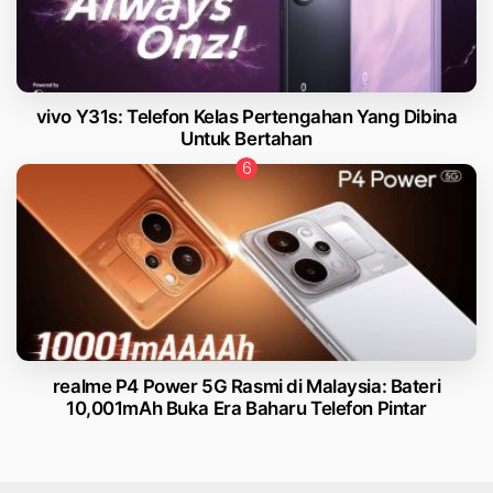
vivo Y31s: Telefon Kelas Pertengahan Yang Dibina
Untuk Bertahan
realme P4 Power 5G Rasmi di Malaysia: Bateri
10,001mAh Buka Era Baharu Telefon Pintar