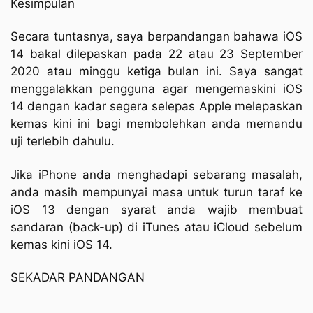
Kesimpulan
Secara tuntasnya, saya berpandangan bahawa iOS
14 bakal dilepaskan pada 22 atau 23 September
2020 atau minggu ketiga bulan ini. Saya sangat
menggalakkan pengguna agar mengemaskini iOS
14 dengan kadar segera selepas Apple melepaskan
kemas kini ini bagi membolehkan anda memandu
uji terlebih dahulu.
Jika iPhone anda menghadapi sebarang masalah,
anda masih mempunyai masa untuk turun taraf ke
iOS 13 dengan syarat anda wajib membuat
sandaran (back-up) di iTunes atau iCloud sebelum
kemas kini iOS 14.
SEKADAR PANDANGAN