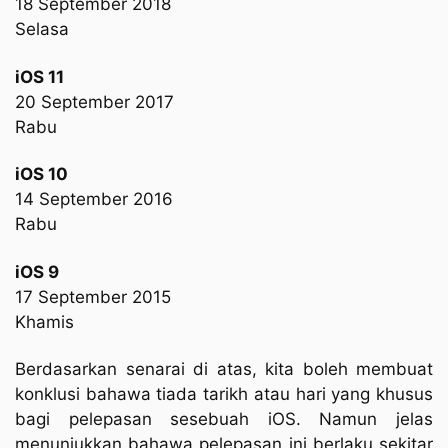
18 September 2018
Selasa
iOS 11
20 September 2017
Rabu
iOS 10
14 September 2016
Rabu
iOS 9
17 September 2015
Khamis
Berdasarkan senarai di atas, kita boleh membuat
konklusi bahawa tiada tarikh atau hari yang khusus
bagi pelepasan sesebuah iOS. Namun jelas
menunjukkan bahawa pelepasan ini berlaku sekitar