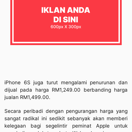
iPhone 6S juga turut mengalami penurunan dan
dijual pada harga RM1,249.00 berbanding harga
jualan RM1,499.00.
Secara peribadi dengan pengurangan harga yang
sangat radikal ini sedikit sebanyak akan memberi
kelegaan bagi segelintir peminat Apple untuk