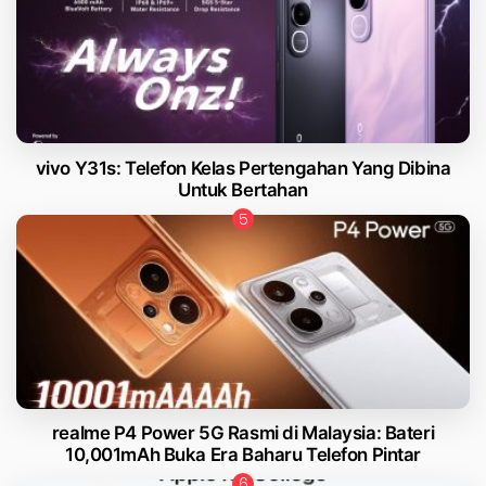
vivo Y31s: Telefon Kelas Pertengahan Yang Dibina
Untuk Bertahan
realme P4 Power 5G Rasmi di Malaysia: Bateri
10,001mAh Buka Era Baharu Telefon Pintar