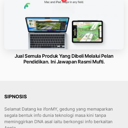
Jual Semula Produk Yang Dibeli Melalui Pelan
Pendidikan. Ini Jawapan Rasmi Mufti.
SIPNOSIS
Selamat Datang ke ifonMY, gedung yang memaparkan
segala bentuk info dunia teknologi masa kini tanpa
meminggirkan DNA asal iaitu berkongsi info berkaitan
Apple.