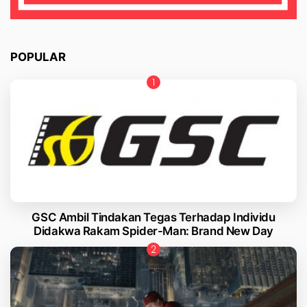
POPULAR
GSC Ambil Tindakan Tegas Terhadap Individu
Didakwa Rakam Spider-Man: Brand New Day