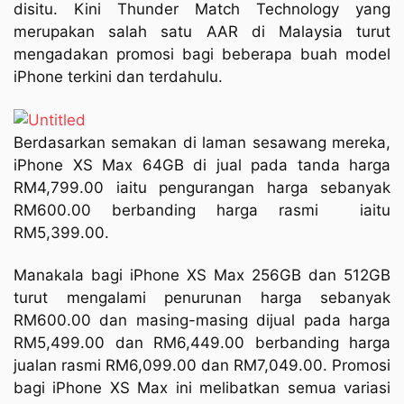
disitu. Kini Thunder Match Technology yang
merupakan salah satu AAR di Malaysia turut
mengadakan promosi bagi beberapa buah model
iPhone terkini dan terdahulu.
Berdasarkan semakan di laman sesawang mereka,
iPhone XS Max 64GB di jual pada tanda harga
RM4,799.00 iaitu pengurangan harga sebanyak
RM600.00 berbanding harga rasmi iaitu
RM5,399.00.
Manakala bagi iPhone XS Max 256GB dan 512GB
turut mengalami penurunan harga sebanyak
RM600.00 dan masing-masing dijual pada harga
RM5,499.00 dan RM6,449.00 berbanding harga
jualan rasmi RM6,099.00 dan RM7,049.00. Promosi
bagi iPhone XS Max ini melibatkan semua variasi