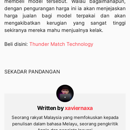
membeli model tersebut. Walau bagaimanapun,
dengan pengurangan harga ini ia akan menjejaskan
harga jualan bagi model terpakai dan akan
mengakibatkan kerugian yang sangat tinggi
sekiranya mereka mahu menjualnya kelak.
Beli disini:
Thunder Match Technology
SEKADAR PANDANGAN
Written by
xaviernaxa
Seorang rakyat Malaysia yang memfokuskan kepada
penulisan dalam bahasa Melayu, seorang pengkritik