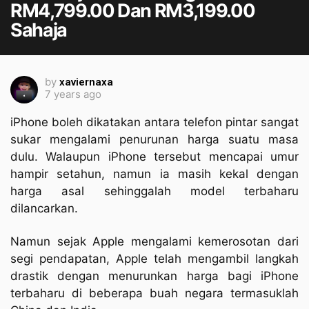
RM4,799.00 Dan RM3,199.00
Sahaja
by
xaviernaxa
7 years ago
iPhone boleh dikatakan antara telefon pintar sangat
sukar mengalami penurunan harga suatu masa
dulu. Walaupun iPhone tersebut mencapai umur
hampir setahun, namun ia masih kekal dengan
harga asal sehinggalah model terbaharu
dilancarkan.
Namun sejak Apple mengalami kemerosotan dari
segi pendapatan, Apple telah mengambil langkah
drastik dengan menurunkan harga bagi iPhone
terbaharu di beberapa buah negara termasuklah