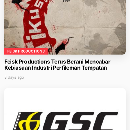
FEISK PRODUCTIONS
Feisk Productions Terus Berani Mencabar
Kebiasaan Industri Perfileman Tempatan
8 days ago