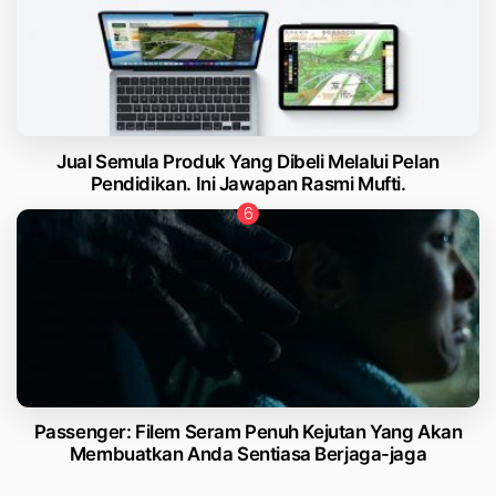
Jual Semula Produk Yang Dibeli Melalui Pelan
Pendidikan. Ini Jawapan Rasmi Mufti.
Passenger: Filem Seram Penuh Kejutan Yang Akan
Membuatkan Anda Sentiasa Berjaga-jaga