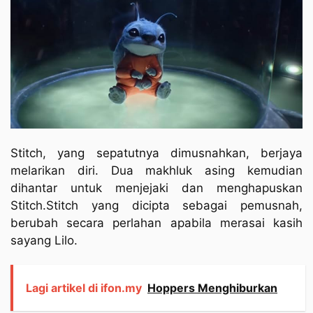
Stitch, yang sepatutnya dimusnahkan, berjaya
melarikan diri. Dua makhluk asing kemudian
dihantar untuk menjejaki dan menghapuskan
Stitch.Stitch yang dicipta sebagai pemusnah,
berubah secara perlahan apabila merasai kasih
sayang Lilo.
Lagi artikel di ifon.my
Hoppers Menghiburkan