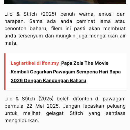
Lilo & Stitch (2025) penuh warna, emosi dan
harapan. Sama ada anda peminat lama atau
penonton baharu, filem ini pasti akan membuat
anda tersenyum dan mungkin juga mengalirkan air
mata.
Lagi artikel di ifon.my
Papa Zola The Movie
Kembali Gegarkan Pawagam Sempena Hari Bapa
2026 Dengan Kandungan Baharu
Lilo & Stitch (2025) boleh ditonton di pawagam
bermula 22 Mei 2025. Jangan lepaskan peluang
untuk melihat gelagat Stitch yang sentiasa
menghiburkan.