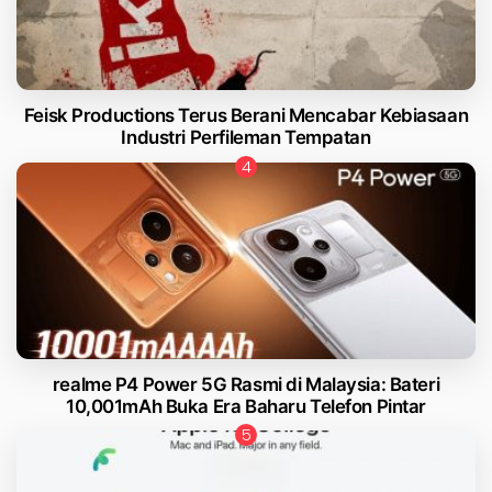
Feisk Productions Terus Berani Mencabar Kebiasaan
Industri Perfileman Tempatan
realme P4 Power 5G Rasmi di Malaysia: Bateri
10,001mAh Buka Era Baharu Telefon Pintar