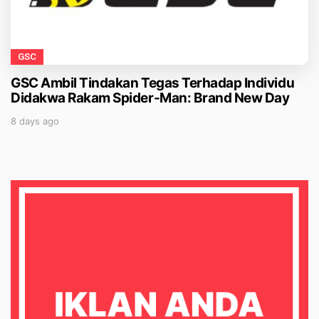
GSC
GSC Ambil Tindakan Tegas Terhadap Individu
Didakwa Rakam Spider-Man: Brand New Day
8 days ago