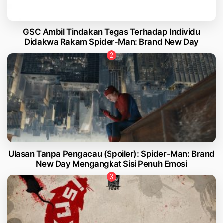
GSC Ambil Tindakan Tegas Terhadap Individu
Didakwa Rakam Spider-Man: Brand New Day
Ulasan Tanpa Pengacau (Spoiler): Spider-Man: Brand
New Day Mengangkat Sisi Penuh Emosi