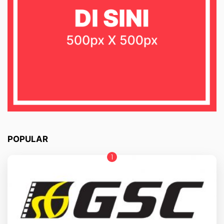
POPULAR