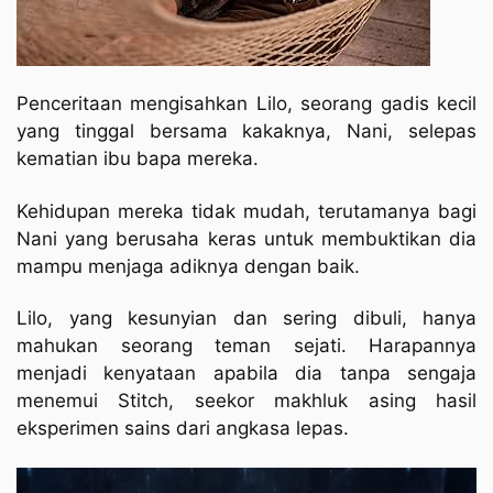
Penceritaan mengisahkan Lilo, seorang gadis kecil
yang tinggal bersama kakaknya, Nani, selepas
kematian ibu bapa mereka.
Kehidupan mereka tidak mudah, terutamanya bagi
Nani yang berusaha keras untuk membuktikan dia
mampu menjaga adiknya dengan baik.
Lilo, yang kesunyian dan sering dibuli, hanya
mahukan seorang teman sejati. Harapannya
menjadi kenyataan apabila dia tanpa sengaja
menemui Stitch, seekor makhluk asing hasil
eksperimen sains dari angkasa lepas.