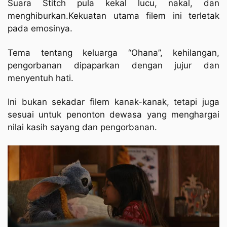
Suara Stitch pula kekal lucu, nakal, dan
menghiburkan.Kekuatan utama filem ini terletak
pada emosinya.
Tema tentang keluarga “Ohana”, kehilangan,
pengorbanan dipaparkan dengan jujur dan
menyentuh hati.
Ini bukan sekadar filem kanak-kanak, tetapi juga
sesuai untuk penonton dewasa yang menghargai
nilai kasih sayang dan pengorbanan.