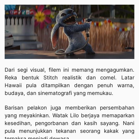
Dari segi visual, filem ini memang mengagumkan.
Reka bentuk Stitch realistik dan comel. Latar
Hawaii pula ditampilkan dengan penuh warna,
budaya, dan sinematografi yang memukau.
Barisan pelakon juga memberikan persembahan
yang meyakinkan. Watak Lilo berjaya memaparkan
kesedihan, pengorbanan dan kasih sayang. Nani
pula menunjukkan tekanan seorang kakak yang
terpaksa menjadi dewasa.