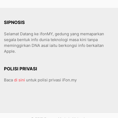
SIPNOSIS
Selamat Datang ke ifonMY, gedung yang memaparkan
segala bentuk info dunia teknologi masa kini tanpa
meminggirkan DNA asal iaitu berkongsi info berkaitan
Apple.
POLISI PRIVASI
Baca
di sini
untuk polisi privasi iFon.my