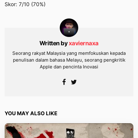
Skor: 7/10 (70%)
Written by
xaviernaxa
Seorang rakyat Malaysia yang memfokuskan kepada
penulisan dalam bahasa Melayu, seorang pengkritik
Apple dan pencinta Inovasi
YOU MAY ALSO LIKE