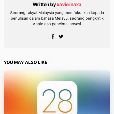
Written by
xaviernaxa
Seorang rakyat Malaysia yang memfokuskan kepada
penulisan dalam bahasa Melayu, seorang pengkritik
Apple dan pencinta Inovasi
YOU MAY ALSO LIKE