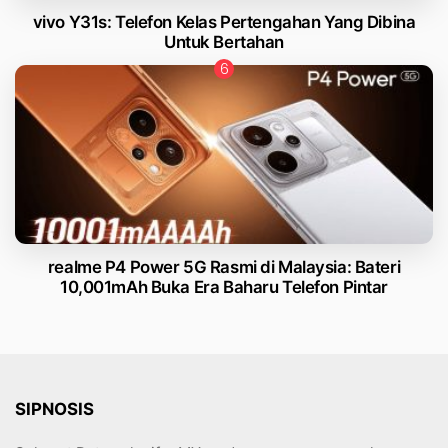
vivo Y31s: Telefon Kelas Pertengahan Yang Dibina
Untuk Bertahan
realme P4 Power 5G Rasmi di Malaysia: Bateri
10,001mAh Buka Era Baharu Telefon Pintar
SIPNOSIS