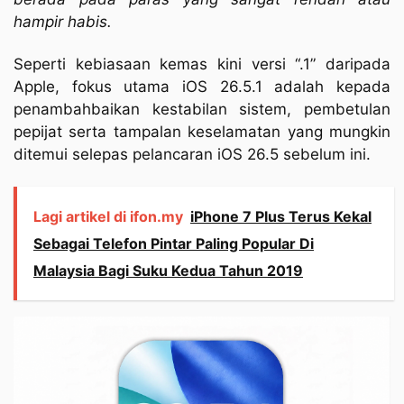
hampir habis.
Seperti kebiasaan kemas kini versi “.1” daripada
Apple, fokus utama iOS 26.5.1 adalah kepada
penambahbaikan kestabilan sistem, pembetulan
pepijat serta tampalan keselamatan yang mungkin
ditemui selepas pelancaran iOS 26.5 sebelum ini.
Lagi artikel di ifon.my
iPhone 7 Plus Terus Kekal
Sebagai Telefon Pintar Paling Popular Di
Malaysia Bagi Suku Kedua Tahun 2019