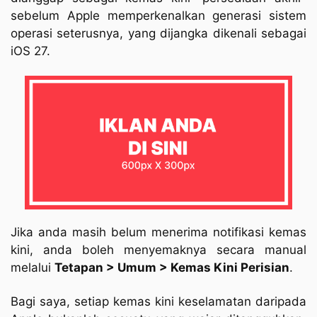
sebelum Apple memperkenalkan generasi sistem
operasi seterusnya, yang dijangka dikenali sebagai
iOS 27.
Jika anda masih belum menerima notifikasi kemas
kini, anda boleh menyemaknya secara manual
melalui
Tetapan > Umum > Kemas Kini Perisian
.
Bagi saya, setiap kemas kini keselamatan daripada