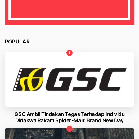
POPULAR
GSC Ambil Tindakan Tegas Terhadap Individu
Didakwa Rakam Spider-Man: Brand New Day