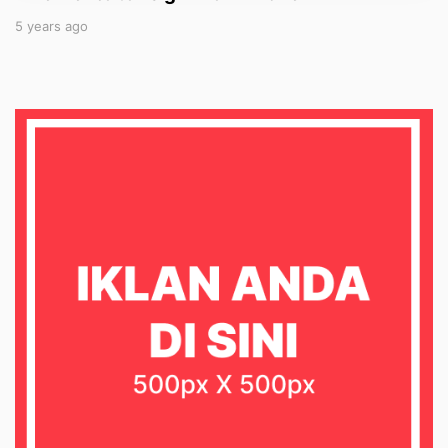
5 years ago