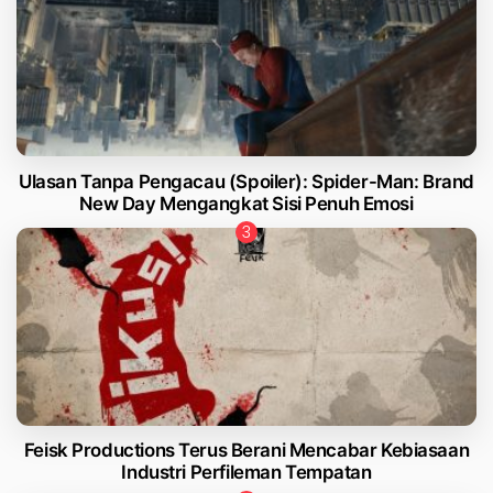
Ulasan Tanpa Pengacau (Spoiler): Spider-Man: Brand
New Day Mengangkat Sisi Penuh Emosi
Feisk Productions Terus Berani Mencabar Kebiasaan
Industri Perfileman Tempatan