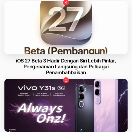
iOS 27 Beta 3 Hadir Dengan Siri Lebih Pintar,
Pengecaman Langsung dan Pelbagai
Penambahbaikan