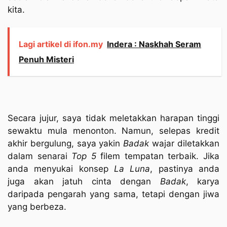
kita.
Lagi artikel di ifon.my
Indera : Naskhah Seram
Penuh Misteri
Secara jujur, saya tidak meletakkan harapan tinggi
sewaktu mula menonton. Namun, selepas kredit
akhir bergulung, saya yakin
Badak
wajar diletakkan
dalam senarai
Top 5
filem tempatan terbaik. Jika
anda menyukai konsep
La Luna
, pastinya anda
juga akan jatuh cinta dengan
Badak
, karya
daripada pengarah yang sama, tetapi dengan jiwa
yang berbeza.