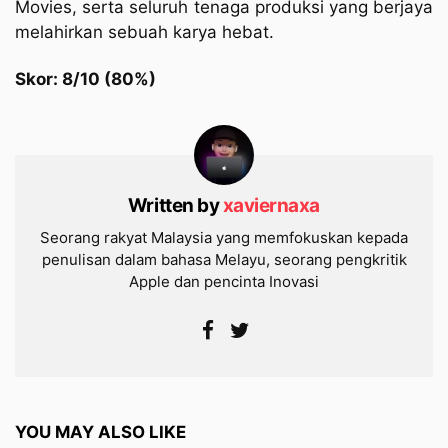
Movies, serta seluruh tenaga produksi yang berjaya
melahirkan sebuah karya hebat.
Skor: 8/10 (80%)
Written by
xaviernaxa
Seorang rakyat Malaysia yang memfokuskan kepada
penulisan dalam bahasa Melayu, seorang pengkritik
Apple dan pencinta Inovasi
YOU MAY ALSO LIKE