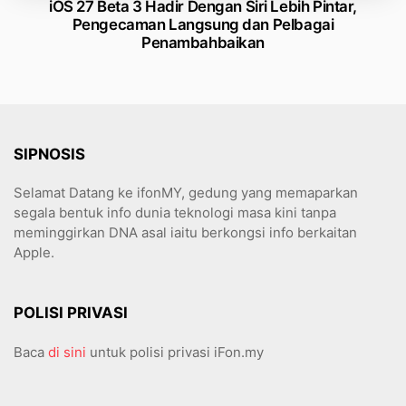
iOS 27 Beta 3 Hadir Dengan Siri Lebih Pintar,
Pengecaman Langsung dan Pelbagai
Penambahbaikan
SIPNOSIS
Selamat Datang ke ifonMY, gedung yang memaparkan
segala bentuk info dunia teknologi masa kini tanpa
meminggirkan DNA asal iaitu berkongsi info berkaitan
Apple.
POLISI PRIVASI
Baca
di sini
untuk polisi privasi iFon.my