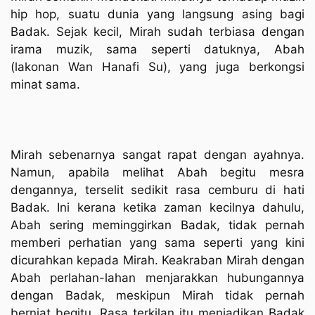
hip hop, suatu dunia yang langsung asing bagi
Badak. Sejak kecil, Mirah sudah terbiasa dengan
irama muzik, sama seperti datuknya, Abah
(lakonan Wan Hanafi Su), yang juga berkongsi
minat sama.
Mirah sebenarnya sangat rapat dengan ayahnya.
Namun, apabila melihat Abah begitu mesra
dengannya, terselit sedikit rasa cemburu di hati
Badak. Ini kerana ketika zaman kecilnya dahulu,
Abah sering meminggirkan Badak, tidak pernah
memberi perhatian yang sama seperti yang kini
dicurahkan kepada Mirah. Keakraban Mirah dengan
Abah perlahan-lahan menjarakkan hubungannya
dengan Badak, meskipun Mirah tidak pernah
berniat begitu. Rasa terkilan itu menjadikan Badak