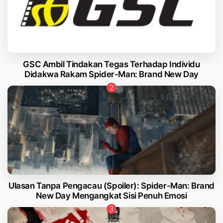
GSC Ambil Tindakan Tegas Terhadap Individu
Didakwa Rakam Spider-Man: Brand New Day
Ulasan Tanpa Pengacau (Spoiler): Spider-Man: Brand
New Day Mengangkat Sisi Penuh Emosi