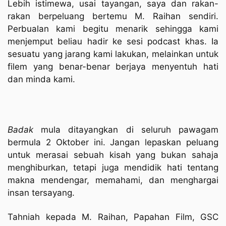
Lebih istimewa, usai tayangan, saya dan rakan-
rakan berpeluang bertemu M. Raihan sendiri.
Perbualan kami begitu menarik sehingga kami
menjemput beliau hadir ke sesi podcast khas. Ia
sesuatu yang jarang kami lakukan, melainkan untuk
filem yang benar-benar berjaya menyentuh hati
dan minda kami.
Badak
mula ditayangkan di seluruh pawagam
bermula 2 Oktober ini. Jangan lepaskan peluang
untuk merasai sebuah kisah yang bukan sahaja
menghiburkan, tetapi juga mendidik hati tentang
makna mendengar, memahami, dan menghargai
insan tersayang.
Tahniah kepada M. Raihan, Papahan Film, GSC