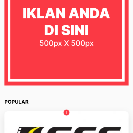
POPULAR