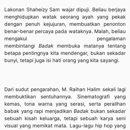
Lakonan Shaheizy Sam wajar dipuji. Beliau berjaya
menghidupkan watak seorang ayah yang pekak
dengan penuh kejujuran, membuatkan penonton
benar-benar percaya pada wataknya. Malah, beliau
mengakui pengalaman
membintangi
Badak
membuka matanya tentang
betapa pentingnya kita mendengar, bukan sekadar
bunyi, tetapi juga isi hati orang yang kita sayangi.
Dari sudut pengarahan, M. Raihan Halim sekali lagi
membuktikan sentuhannya. Sinematografi yang
kemas, tona warna yang serasi, serta peralihan
babak yang rapi menjadikan
Badak
bukan sekadar
sebuah kisah keluarga, tetapi sebuah karya seni
visual yang memikat mata. Lagu-lagu hip hop yang