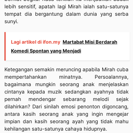
lebih sensitif, apatah lagi Mirah ialah satu-satunya
tempat dia bergantung dalam dunia yang serba
sunyi.
Lagi artikel di ifon.my
Martabat Misi Berdarah
Komedi Spontan yang Menjadi
Ketegangan semakin meruncing apabila Mirah cuba
mempertahankan minatnya. Persoalannya,
bagaimana mungkin seorang anak menjelaskan
cintanya kepada muzik sedangkan ayahnya tidak
pernah mendengar sebarang melodi sejak
dilahirkan? Dari sinilah emosi penonton digoncang,
antara kasih seorang anak yang ingin mengejar
impian dan kasih seorang ayah yang tidak mahu
kehilangan satu-satunya cahaya hidupnya.