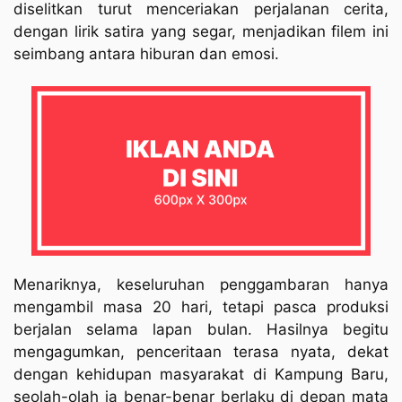
diselitkan turut menceriakan perjalanan cerita,
dengan lirik satira yang segar, menjadikan filem ini
seimbang antara hiburan dan emosi.
Menariknya, keseluruhan penggambaran hanya
mengambil masa 20 hari, tetapi pasca produksi
berjalan selama lapan bulan. Hasilnya begitu
mengagumkan, penceritaan terasa nyata, dekat
dengan kehidupan masyarakat di Kampung Baru,
seolah-olah ia benar-benar berlaku di depan mata