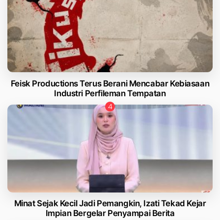
Feisk Productions Terus Berani Mencabar Kebiasaan
Industri Perfileman Tempatan
Minat Sejak Kecil Jadi Pemangkin, Izati Tekad Kejar
Impian Bergelar Penyampai Berita