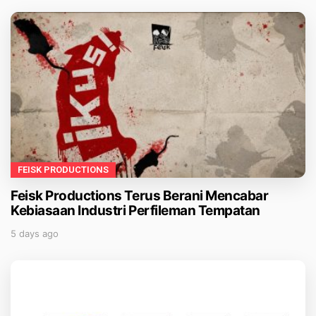
FEISK PRODUCTIONS
Feisk Productions Terus Berani Mencabar
Kebiasaan Industri Perfileman Tempatan
5 days ago