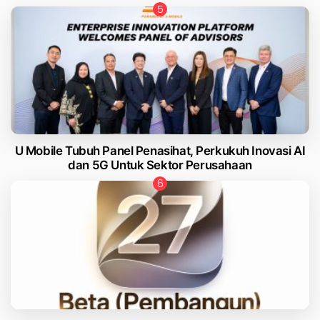
U Mobile Tubuh Panel Penasihat, Perkukuh Inovasi AI
dan 5G Untuk Sektor Perusahaan