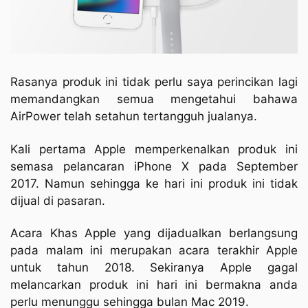
Rasanya produk ini tidak perlu saya perincikan lagi
memandangkan semua mengetahui bahawa
AirPower telah setahun tertangguh jualanya.
Kali pertama Apple memperkenalkan produk ini
semasa pelancaran iPhone X pada September
2017. Namun sehingga ke hari ini produk ini tidak
dijual di pasaran.
Acara Khas Apple yang dijadualkan berlangsung
pada malam ini merupakan acara terakhir Apple
untuk tahun 2018. Sekiranya Apple gagal
melancarkan produk ini hari ini bermakna anda
perlu menunggu sehingga bulan Mac 2019.