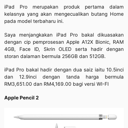
iPad Pro merupakan produk pertama dalam
kelasnya yang akan mengecualikan butang Home
pada model terbaharu ini.
Saya menjangkakan iPad Pro bakal dikuasakan
dengan cip pemprosesan Apple A12X Bionic, RAM
4GB, Face ID, Skrin OLED serta hadir dengan
storan dalaman bermula 256GB dan 512GB.
iPad Pro bakal hadir dengan dua saiz iaitu 10.5inci
dan 12.9inci dengan tanda harga bermula
RM3,651.00 dan RM4,169.00 bagi versi WI-FI
Apple Pencil 2