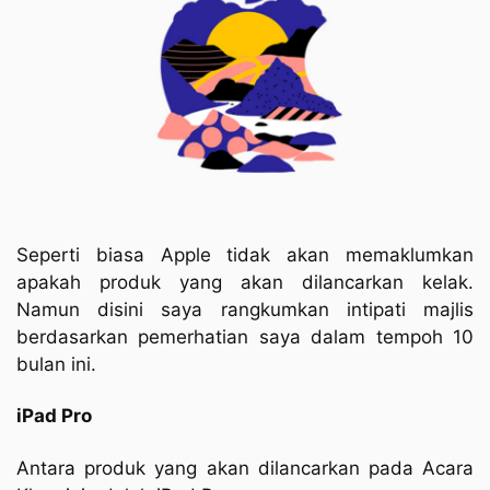
Seperti biasa Apple tidak akan memaklumkan
apakah produk yang akan dilancarkan kelak.
Namun disini saya rangkumkan intipati majlis
berdasarkan pemerhatian saya dalam tempoh 10
bulan ini.
iPad Pro
Antara produk yang akan dilancarkan pada Acara