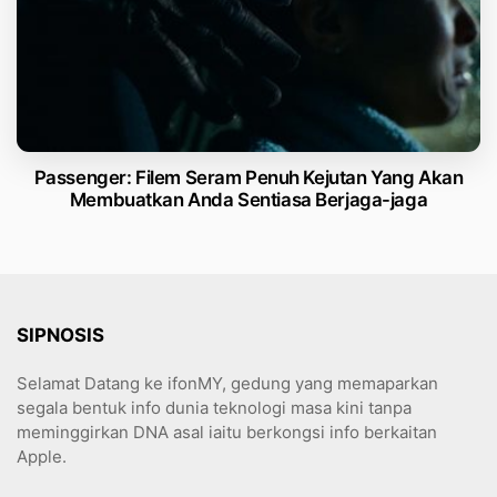
Passenger: Filem Seram Penuh Kejutan Yang Akan
Membuatkan Anda Sentiasa Berjaga-jaga
SIPNOSIS
Selamat Datang ke ifonMY, gedung yang memaparkan
segala bentuk info dunia teknologi masa kini tanpa
meminggirkan DNA asal iaitu berkongsi info berkaitan
Apple.