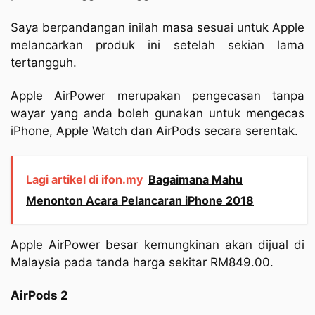
Saya berpandangan inilah masa sesuai untuk Apple
melancarkan produk ini setelah sekian lama
tertangguh.
Apple AirPower merupakan pengecasan tanpa
wayar yang anda boleh gunakan untuk mengecas
iPhone, Apple Watch dan AirPods secara serentak.
Lagi artikel di ifon.my
Bagaimana Mahu
Menonton Acara Pelancaran iPhone 2018
Apple AirPower besar kemungkinan akan dijual di
Malaysia pada tanda harga sekitar RM849.00.
AirPods 2