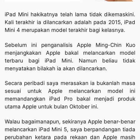
iPad Mini hakikatnya telah lama tidak dikemaskini.
Kali terakhir ia dilancarkan adalah pada 2015, iPad
Mini 4 merupakan model terakhir bagi kelasnya.
Sebelum ini penganalisis Apple Ming-Chin Kuo
menjangkakan Apple bakal melancarkan model
terbaru bagi iPad Mini. Namun beliau tidak
menyatakan bilakah ia akan dilancarkan.
Secara peribadi saya merasakan ia bukanlah masa
sesuai untuk Apple melancarkan model ini
memandangkan iPad Pro bakal menjadi produk
utama Apple untuk bulan Oktober ini.
Walau bagaimanapun, sekiranya Apple benar-benar
melancarkan iPad Mini 5, saya berpandangan tiada
perubahan ketara pada rekaan dan Apple masih