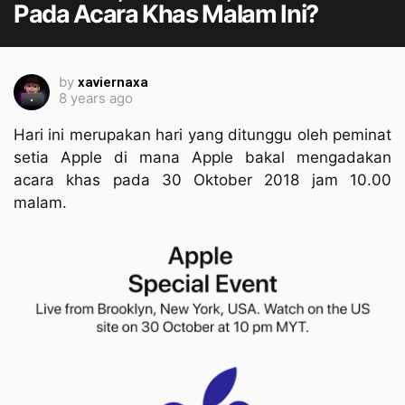
Pada Acara Khas Malam Ini?
by
xaviernaxa
8 years ago
Hari ini merupakan hari yang ditunggu oleh peminat
setia Apple di mana Apple bakal mengadakan
acara khas pada 30 Oktober 2018 jam 10.00
malam.