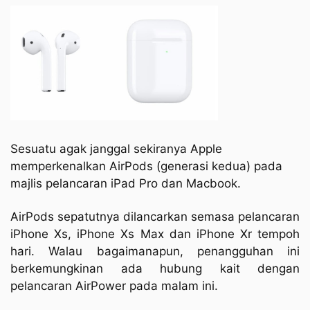
Sesuatu agak janggal sekiranya Apple
memperkenalkan AirPods (generasi kedua) pada
majlis pelancaran iPad Pro dan Macbook.
AirPods sepatutnya dilancarkan semasa pelancaran
iPhone Xs, iPhone Xs Max dan iPhone Xr tempoh
hari. Walau bagaimanapun, penangguhan ini
berkemungkinan ada hubung kait dengan
pelancaran AirPower pada malam ini.