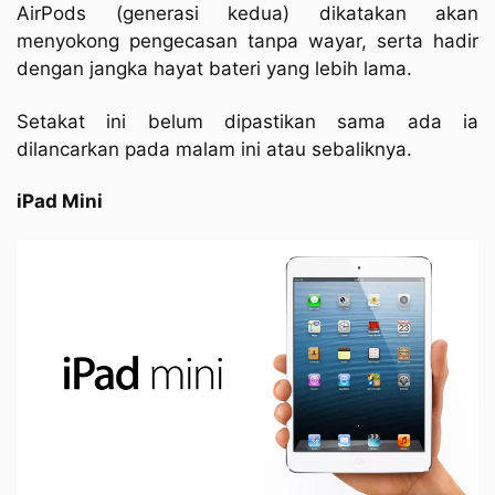
AirPods (generasi kedua) dikatakan akan
menyokong pengecasan tanpa wayar, serta hadir
dengan jangka hayat bateri yang lebih lama.
Setakat ini belum dipastikan sama ada ia
dilancarkan pada malam ini atau sebaliknya.
iPad Mini