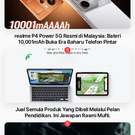
realme P4 Power 5G Rasmi di Malaysia: Bateri
10,001mAh Buka Era Baharu Telefon Pintar
Jual Semula Produk Yang Dibeli Melalui Pelan
Pendidikan. Ini Jawapan Rasmi Mufti.