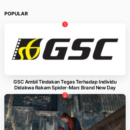
POPULAR
GSC Ambil Tindakan Tegas Terhadap Individu
Didakwa Rakam Spider-Man: Brand New Day