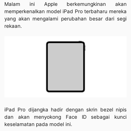
Malam ini Apple berkemungkinan akan
memperkenalkan model iPad Pro terbaharu mereka
yang akan mengalami perubahan besar dari segi
rekaan.
iPad Pro dijangka hadir dengan skrin bezel nipis
dan akan menyokong Face ID sebagai kunci
keselamatan pada model ini.