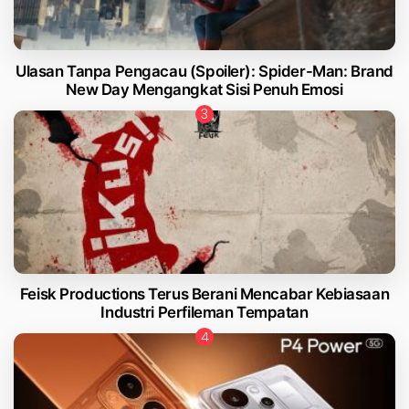
Ulasan Tanpa Pengacau (Spoiler): Spider-Man: Brand
New Day Mengangkat Sisi Penuh Emosi
Feisk Productions Terus Berani Mencabar Kebiasaan
Industri Perfileman Tempatan