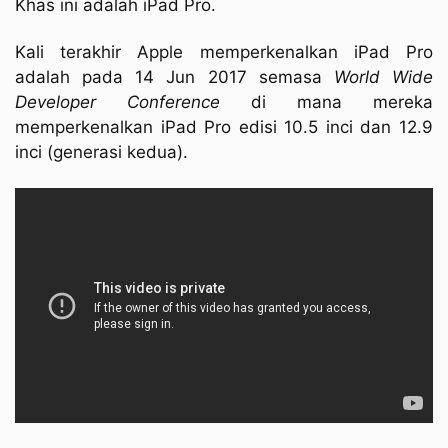
Khas ini adalah iPad Pro.
Kali terakhir Apple memperkenalkan iPad Pro
adalah pada 14 Jun 2017 semasa
World Wide
Developer Conference
di mana mereka
memperkenalkan iPad Pro edisi 10.5 inci dan 12.9
inci (generasi kedua).