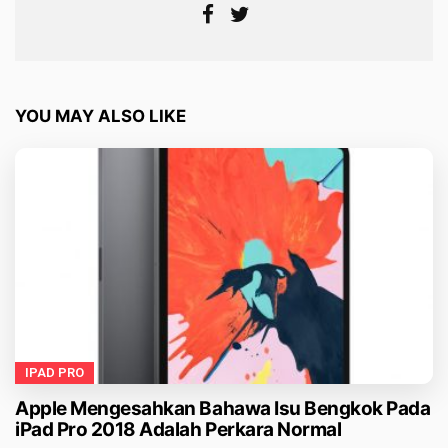
YOU MAY ALSO LIKE
IPAD PRO
Apple Mengesahkan Bahawa Isu Bengkok Pada
iPad Pro 2018 Adalah Perkara Normal