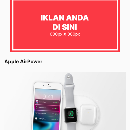
Apple AirPower