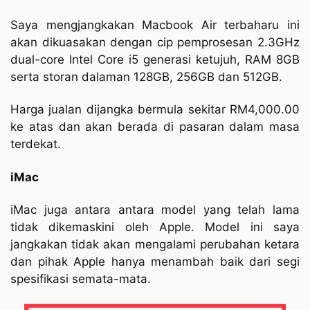
Saya mengjangkakan Macbook Air terbaharu ini
akan dikuasakan dengan cip pemprosesan 2.3GHz
dual-core Intel Core i5 generasi ketujuh, RAM 8GB
serta storan dalaman 128GB, 256GB dan 512GB.
Harga jualan dijangka bermula sekitar RM4,000.00
ke atas dan akan berada di pasaran dalam masa
terdekat.
iMac
iMac juga antara antara model yang telah lama
tidak dikemaskini oleh Apple. Model ini saya
jangkakan tidak akan mengalami perubahan ketara
dan pihak Apple hanya menambah baik dari segi
spesifikasi semata-mata.