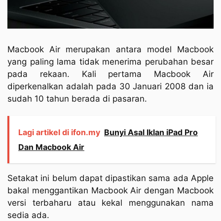
Macbook Air merupakan antara model Macbook
yang paling lama tidak menerima perubahan besar
pada rekaan. Kali pertama Macbook Air
diperkenalkan adalah pada 30 Januari 2008 dan ia
sudah 10 tahun berada di pasaran.
Lagi artikel di ifon.my
Bunyi Asal Iklan iPad Pro
Dan Macbook Air
Setakat ini belum dapat dipastikan sama ada Apple
bakal menggantikan Macbook Air dengan Macbook
versi terbaharu atau kekal menggunakan nama
sedia ada.