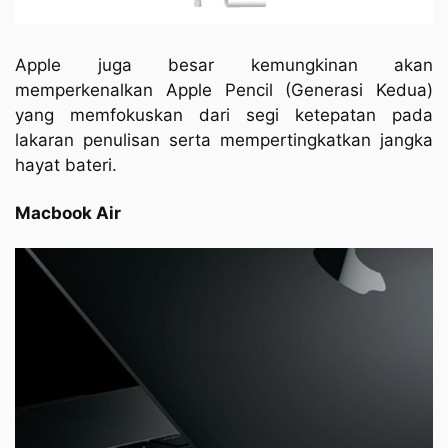
Apple juga besar kemungkinan akan
memperkenalkan Apple Pencil (Generasi Kedua)
yang memfokuskan dari segi ketepatan pada
lakaran penulisan serta mempertingkatkan jangka
hayat bateri.
Macbook Air