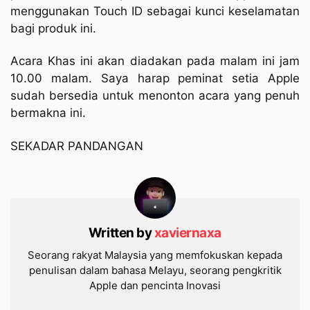
menggunakan Touch ID sebagai kunci keselamatan
bagi produk ini.
Acara Khas ini akan diadakan pada malam ini jam
10.00 malam. Saya harap peminat setia Apple
sudah bersedia untuk menonton acara yang penuh
bermakna ini.
SEKADAR PANDANGAN
Written by
xaviernaxa
Seorang rakyat Malaysia yang memfokuskan kepada
penulisan dalam bahasa Melayu, seorang pengkritik
Apple dan pencinta Inovasi