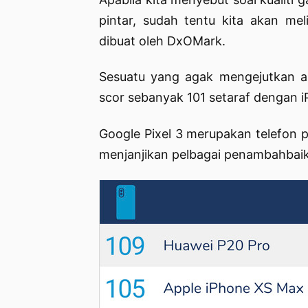
pintar, sudah tentu kita akan mel
dibuat oleh DxOMark.
Sesuatu yang agak mengejutkan a
scor sebanyak 101 setaraf dengan 
Google Pixel 3 merupakan telefon p
menjanjikan pelbagai penambahbaik