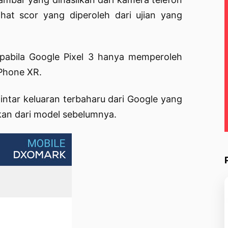
ihat scor yang diperoleh dari ujian yang
pabila Google Pixel 3 hanya memperoleh
iPhone XR.
intar keluaran terbaharu dari Google yang
an dari model sebelumnya.