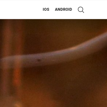
IOS
ANDROID