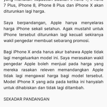
7 Plus, iPhone 8, iPhone 8 Plus dan iPhone X akan
diturunkan lagi harga.
Saya berpandangan, Apple hanya menyelaras
harga iPhone sekali setahun. Agak mustahil untuk
iPhone tersebut diturunkan lagi kecuali sekiranya
wakil pengedar membuat sebarang promosi.
Bagi iPhone X anda harus akur bahawa Apple tidak
lagi mengeluarkan model ini. Saya merasakan wakil
pengedar Apple boleh menjual pada harga yang
mereka rasakan releven memandangkan Apple
tidak lagi mengawal harga bagi model tersebut.
Model iPhone X yang ada pada ketika ini hanyalah
untuk dihabiskan dan tidak lagi ditambah.
SEKADAR PANDANGAN