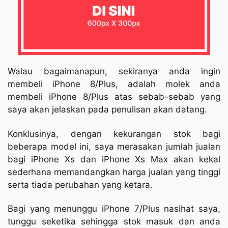
Walau bagaimanapun, sekiranya anda ingin
membeli iPhone 8/Plus, adalah molek anda
membeli iPhone 8/Plus atas sebab-sebab yang
saya akan jelaskan pada penulisan akan datang.
Konklusinya, dengan kekurangan stok bagi
beberapa model ini, saya merasakan jumlah jualan
bagi iPhone Xs dan iPhone Xs Max akan kekal
sederhana memandangkan harga jualan yang tinggi
serta tiada perubahan yang ketara.
Bagi yang menunggu iPhone 7/Plus nasihat saya,
tunggu seketika sehingga stok masuk dan anda