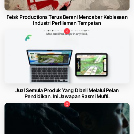
Feisk Productions Terus Berani Mencabar Kebiasaan
Industri Perfileman Tempatan
Jual Semula Produk Yang Dibeli Melalui Pelan
Pendidikan. Ini Jawapan Rasmi Mufti.