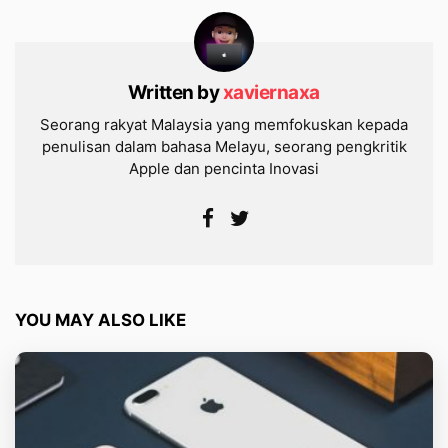
Written by
xaviernaxa
Seorang rakyat Malaysia yang memfokuskan kepada
penulisan dalam bahasa Melayu, seorang pengkritik
Apple dan pencinta Inovasi
YOU MAY ALSO LIKE