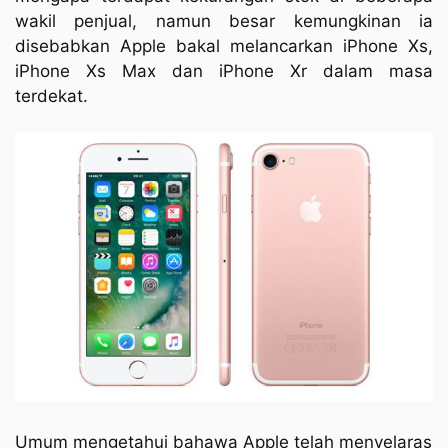
wakil penjual, namun besar kemungkinan ia
disebabkan Apple bakal melancarkan iPhone Xs,
iPhone Xs Max dan iPhone Xr dalam masa
terdekat.
Umum mengetahui bahawa Apple telah menyelaras