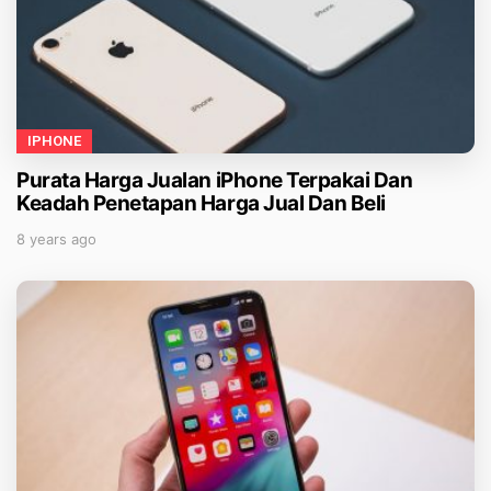
IPHONE
Purata Harga Jualan iPhone Terpakai Dan
Keadah Penetapan Harga Jual Dan Beli
8 years ago