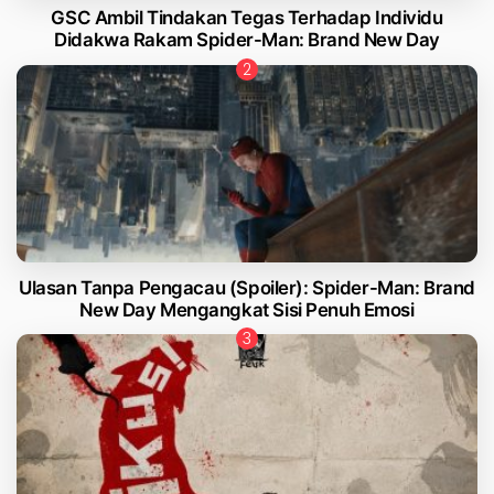
GSC Ambil Tindakan Tegas Terhadap Individu
Didakwa Rakam Spider-Man: Brand New Day
Ulasan Tanpa Pengacau (Spoiler): Spider-Man: Brand
New Day Mengangkat Sisi Penuh Emosi