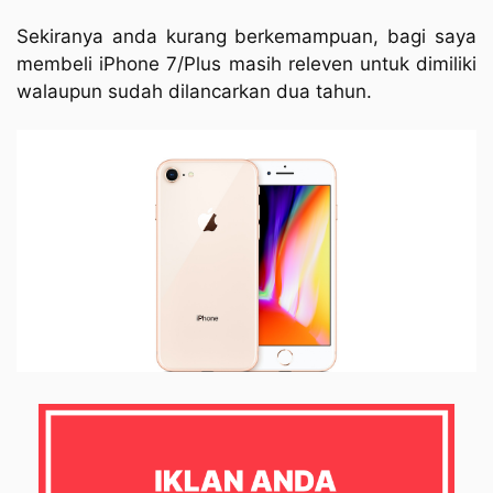
Sekiranya anda kurang berkemampuan, bagi saya
membeli iPhone 7/Plus masih releven untuk dimiliki
walaupun sudah dilancarkan dua tahun.