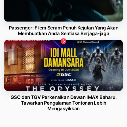
Passenger: Filem Seram Penuh Kejutan Yang Akan
Membuatkan Anda Sentiasa Berjaga-jaga
GSC dan TGV Perkenalkan Dewan IMAX Baharu,
Tawarkan Pengalaman Tontonan Lebih
Mengasyikkan