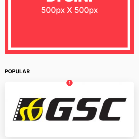
POPULAR