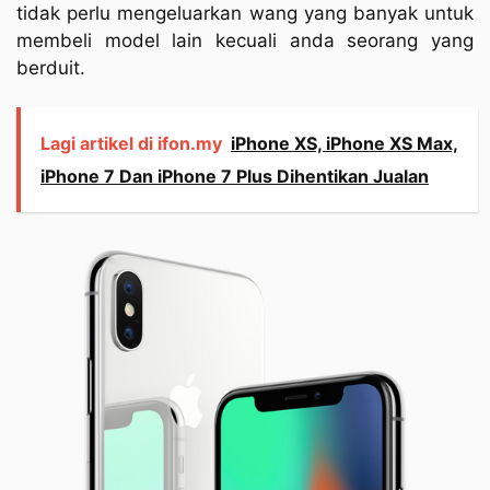
tidak perlu mengeluarkan wang yang banyak untuk
membeli model lain kecuali anda seorang yang
berduit.
Lagi artikel di ifon.my
iPhone XS, iPhone XS Max,
iPhone 7 Dan iPhone 7 Plus Dihentikan Jualan