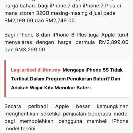
harga baharu bagi iPhone 7 dan iPhone 7 Plus di
mana storan 32GB masing-masing dijual pada
RM2,199.00 dan RM2,749.00.
Bagi iPhone 8 dan iPhone 8 Plus juga Apple turut
menyelaras dengan harga bermula RM2,899.00
dan RM3,299.00.
Lagi artikel di ifon.my
Mengapa iPhone 5S Tidak
Terlibat Dalam Program Penukaran Bateri? Dan
Adakah Wajar Kita Menukar Bateri.
Secara peribadi Apple besar kemungkinan
menghentikan seketika penjualan beberapa model
bagi membolehkan pengguna membeli iPhone
model terkini.