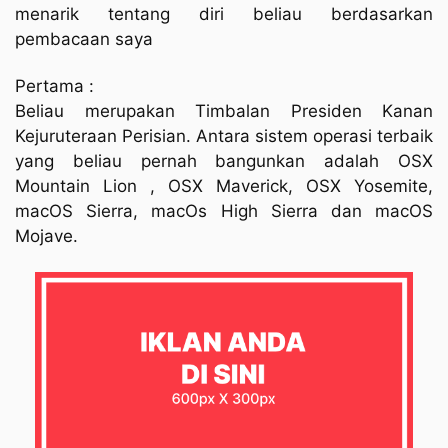
menarik tentang diri beliau berdasarkan
pembacaan saya
Pertama :
Beliau merupakan Timbalan Presiden Kanan
Kejuruteraan Perisian. Antara sistem operasi terbaik
yang beliau pernah bangunkan adalah OSX
Mountain Lion , OSX Maverick, OSX Yosemite,
macOS Sierra, macOs High Sierra dan macOS
Mojave.