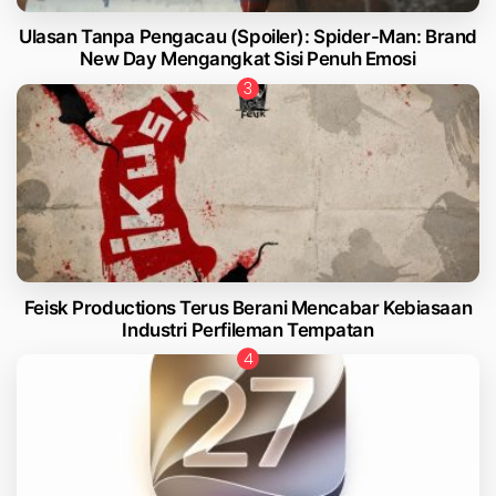
Ulasan Tanpa Pengacau (Spoiler): Spider-Man: Brand
New Day Mengangkat Sisi Penuh Emosi
Feisk Productions Terus Berani Mencabar Kebiasaan
Industri Perfileman Tempatan