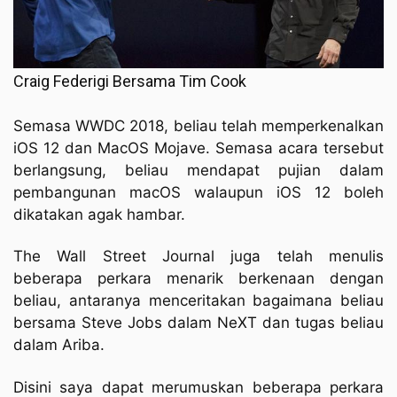
Craig Federigi Bersama Tim Cook
Semasa WWDC 2018, beliau telah memperkenalkan
iOS 12 dan MacOS Mojave. Semasa acara tersebut
berlangsung, beliau mendapat pujian dalam
pembangunan macOS walaupun iOS 12 boleh
dikatakan agak hambar.
The Wall Street Journal juga telah menulis
beberapa perkara menarik berkenaan dengan
beliau, antaranya menceritakan bagaimana beliau
bersama Steve Jobs dalam NeXT dan tugas beliau
dalam Ariba.
Disini saya dapat merumuskan beberapa perkara