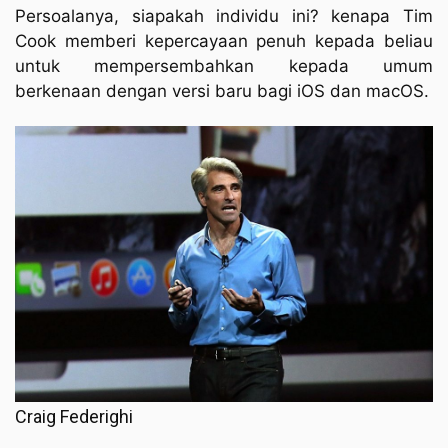
Persoalanya, siapakah individu ini? kenapa Tim
Cook memberi kepercayaan penuh kepada beliau
untuk mempersembahkan kepada umum
berkenaan dengan versi baru bagi iOS dan macOS.
Craig Federighi