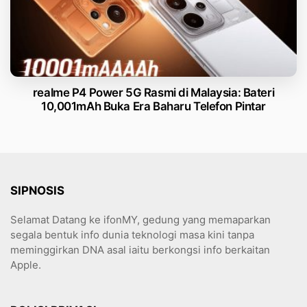
realme P4 Power 5G Rasmi di Malaysia: Bateri
10,001mAh Buka Era Baharu Telefon Pintar
SIPNOSIS
Selamat Datang ke ifonMY, gedung yang memaparkan
segala bentuk info dunia teknologi masa kini tanpa
meminggirkan DNA asal iaitu berkongsi info berkaitan
Apple.