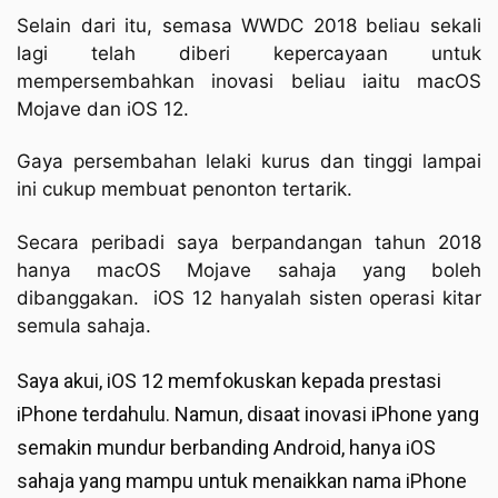
Selain dari itu, semasa WWDC 2018 beliau sekali
lagi telah diberi kepercayaan untuk
mempersembahkan inovasi beliau iaitu macOS
Mojave dan iOS 12.
Gaya persembahan lelaki kurus dan tinggi lampai
ini cukup membuat penonton tertarik.
Secara peribadi saya berpandangan tahun 2018
hanya macOS Mojave sahaja yang boleh
dibanggakan. iOS 12 hanyalah sisten operasi kitar
semula sahaja.
Saya akui, iOS 12 memfokuskan kepada prestasi
iPhone terdahulu. Namun, disaat inovasi iPhone yang
semakin mundur berbanding Android, hanya iOS
sahaja yang mampu untuk menaikkan nama iPhone