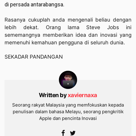
di persada antarabangsa.
Rasanya cukuplah anda mengenali beliau dengan
lebih dekat. Orang lama Steve Jobs ini
sememangnya memberikan idea dan inovasi yang
memenuhi kemahuan pengguna di seluruh dunia.
SEKADAR PANDANGAN
Written by
xaviernaxa
Seorang rakyat Malaysia yang memfokuskan kepada
penulisan dalam bahasa Melayu, seorang pengkritik
Apple dan pencinta Inovasi