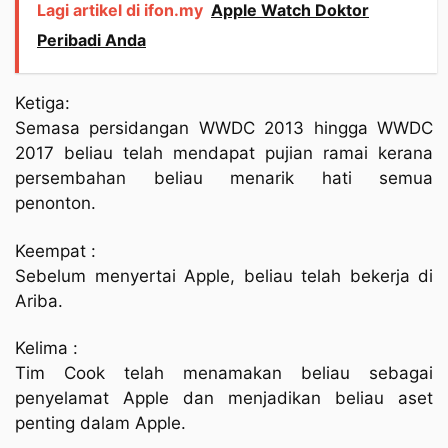
Lagi artikel di ifon.my
Apple Watch Doktor
Peribadi Anda
Ketiga:
Semasa persidangan WWDC 2013 hingga WWDC
2017 beliau telah mendapat pujian ramai kerana
persembahan beliau menarik hati semua
penonton.
Keempat :
Sebelum menyertai Apple, beliau telah bekerja di
Ariba.
Kelima :
Tim Cook telah menamakan beliau sebagai
penyelamat Apple dan menjadikan beliau aset
penting dalam Apple.