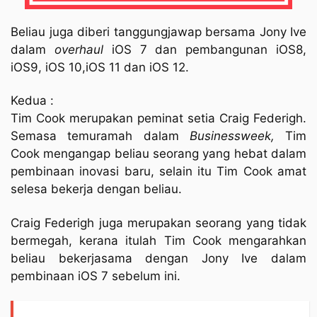
Beliau juga diberi tanggungjawap bersama Jony Ive
dalam
overhaul
iOS 7 dan pembangunan iOS8,
iOS9, iOS 10,iOS 11 dan iOS 12.
Kedua :
Tim Cook merupakan peminat setia Craig Federigh.
Semasa temuramah dalam
Businessweek,
Tim
Cook mengangap beliau seorang yang hebat dalam
pembinaan inovasi baru, selain itu Tim Cook amat
selesa bekerja dengan beliau.
Craig Federigh juga merupakan seorang yang tidak
bermegah, kerana itulah Tim Cook mengarahkan
beliau bekerjasama dengan Jony Ive dalam
pembinaan iOS 7 sebelum ini.