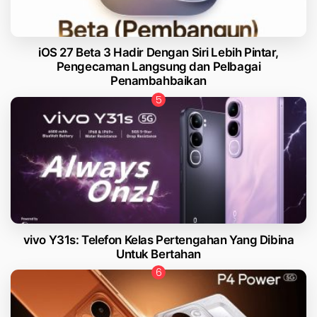
iOS 27 Beta 3 Hadir Dengan Siri Lebih Pintar,
Pengecaman Langsung dan Pelbagai
Penambahbaikan
vivo Y31s: Telefon Kelas Pertengahan Yang Dibina
Untuk Bertahan