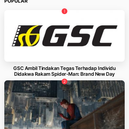
POPULAR
GSC Ambil Tindakan Tegas Terhadap Individu
Didakwa Rakam Spider-Man: Brand New Day