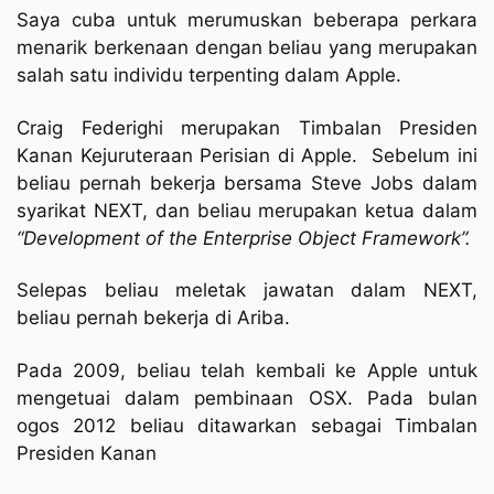
Saya cuba untuk merumuskan beberapa perkara
menarik berkenaan dengan beliau yang merupakan
salah satu individu terpenting dalam Apple.
Craig Federighi merupakan Timbalan Presiden
Kanan Kejuruteraan Perisian di Apple. Sebelum ini
beliau pernah bekerja bersama Steve Jobs dalam
syarikat NEXT, dan beliau merupakan ketua dalam
“Development of the Enterprise Object Framework”.
Selepas beliau meletak jawatan dalam NEXT,
beliau pernah bekerja di Ariba.
Pada 2009, beliau telah kembali ke Apple untuk
mengetuai dalam pembinaan OSX. Pada bulan
ogos 2012 beliau ditawarkan sebagai Timbalan
Presiden Kanan