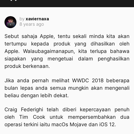
by
xaviernaxa
8 years ago
Sebut sahaja Apple, tentu sekali minda kita akan
tertumpu kepada produk yang dihasilkan oleh
Apple. Walaubagaimanapun, kita terlupa bahawa
siapakan yang mengetuai dalam penghasilkan
produk berkenaan.
Jika anda pernah melihat WWDC 2018 beberapa
bulan lepas anda semua mungkin akan mengenali
beliau dengan lebih dekat.
Craig Federighi telah diberi kepercayaan penuh
oleh Tim Cook untuk mempersembahkan dua
operasi terkini iaitu macOs Mojave dan iOS 12.