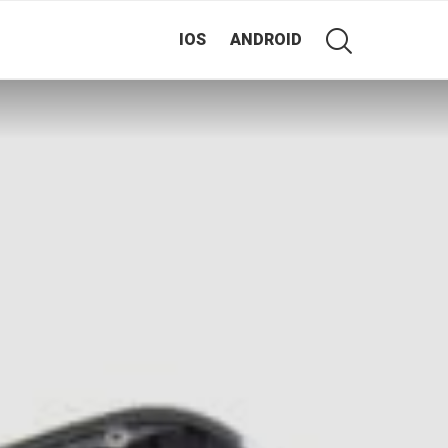
IOS
ANDROID