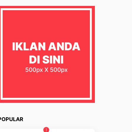
POPULAR