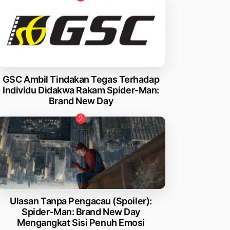
GSC Ambil Tindakan Tegas Terhadap
Individu Didakwa Rakam Spider-Man:
Brand New Day
Ulasan Tanpa Pengacau (Spoiler):
Spider-Man: Brand New Day
Mengangkat Sisi Penuh Emosi