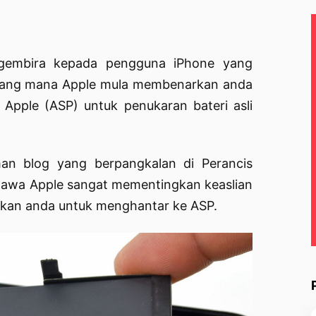
 gembira kepada pengguna iPhone yang
 yang mana Apple mula membenarkan anda
Apple (ASP) untuk penukaran bateri asli
man blog yang berpangkalan di Perancis
awa Apple sangat mementingkan keaslian
kan anda untuk menghantar ke ASP.