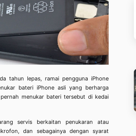
da tahun lepas, ramai pengguna iPhone
nukar bateri iPhone asli yang berharga
rnah menukar bateri tersebut di kedai
rang servis berkaitan penukaran atau
ikrofon, dan sebagainya dengan syarat