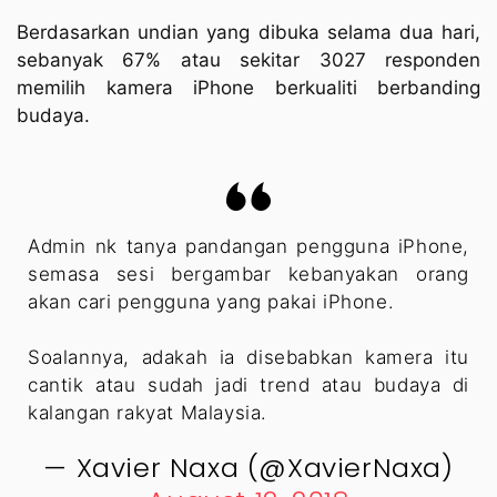
Berdasarkan undian yang dibuka selama dua hari,
sebanyak 67% atau sekitar 3027 responden
memilih kamera iPhone berkualiti berbanding
budaya.
Admin nk tanya pandangan pengguna iPhone,
semasa sesi bergambar kebanyakan orang
akan cari pengguna yang pakai iPhone.
Soalannya, adakah ia disebabkan kamera itu
cantik atau sudah jadi trend atau budaya di
kalangan rakyat Malaysia.
— Xavier Naxa (@XavierNaxa)