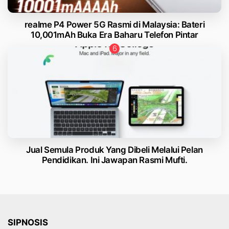
realme P4 Power 5G Rasmi di Malaysia: Bateri
10,001mAh Buka Era Baharu Telefon Pintar
Jual Semula Produk Yang Dibeli Melalui Pelan
Pendidikan. Ini Jawapan Rasmi Mufti.
SIPNOSIS