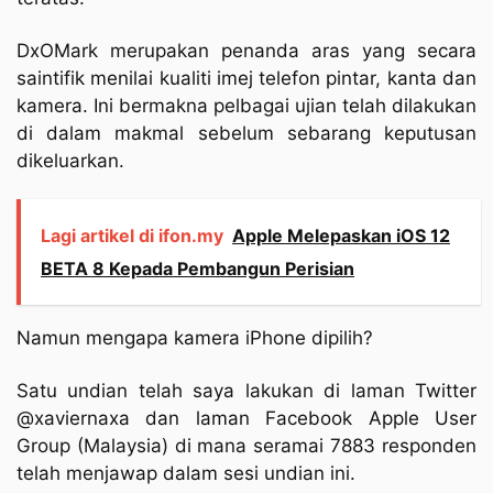
DxOMark merupakan penanda aras yang secara
saintifik menilai kualiti imej telefon pintar, kanta dan
kamera. Ini bermakna pelbagai ujian telah dilakukan
di dalam makmal sebelum sebarang keputusan
dikeluarkan.
Lagi artikel di ifon.my
Apple Melepaskan iOS 12
BETA 8 Kepada Pembangun Perisian
Namun mengapa kamera iPhone dipilih?
Satu undian telah saya lakukan di laman Twitter
@xaviernaxa dan laman Facebook Apple User
Group (Malaysia) di mana seramai 7883 responden
telah menjawap dalam sesi undian ini.