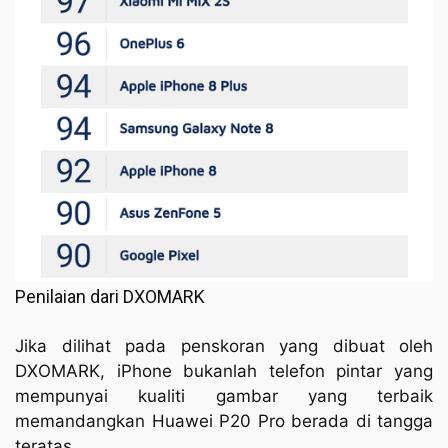
Penilaian dari DXOMARK
Jika dilihat pada penskoran yang dibuat oleh
DXOMARK, iPhone bukanlah telefon pintar yang
mempunyai kualiti gambar yang terbaik
memandangkan Huawei P20 Pro berada di tangga
teratas.