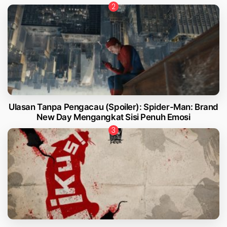
Ulasan Tanpa Pengacau (Spoiler): Spider-Man: Brand
New Day Mengangkat Sisi Penuh Emosi