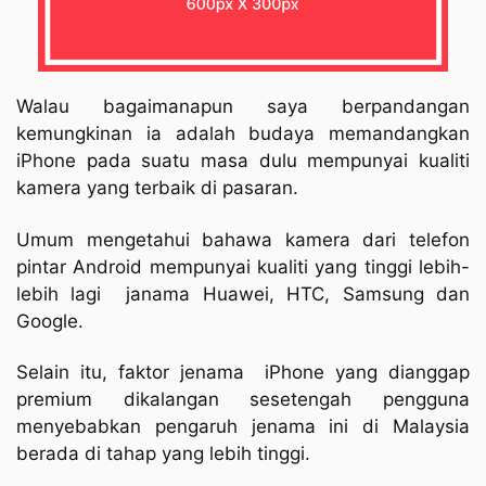
Walau bagaimanapun saya berpandangan
kemungkinan ia adalah budaya memandangkan
iPhone pada suatu masa dulu mempunyai kualiti
kamera yang terbaik di pasaran.
Umum mengetahui bahawa kamera dari telefon
pintar Android mempunyai kualiti yang tinggi lebih-
lebih lagi janama Huawei, HTC, Samsung dan
Google.
Selain itu, faktor jenama iPhone yang dianggap
premium dikalangan sesetengah pengguna
menyebabkan pengaruh jenama ini di Malaysia
berada di tahap yang lebih tinggi.