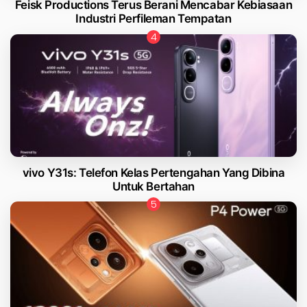
Feisk Productions Terus Berani Mencabar Kebiasaan
Industri Perfileman Tempatan
vivo Y31s: Telefon Kelas Pertengahan Yang Dibina
Untuk Bertahan