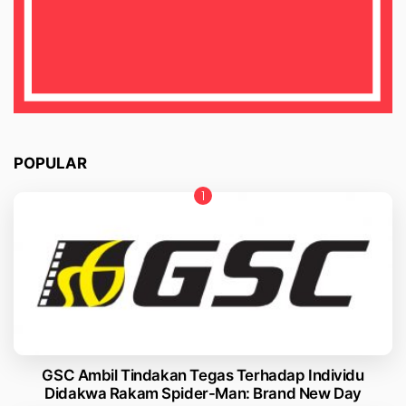
POPULAR
GSC Ambil Tindakan Tegas Terhadap Individu
Didakwa Rakam Spider-Man: Brand New Day