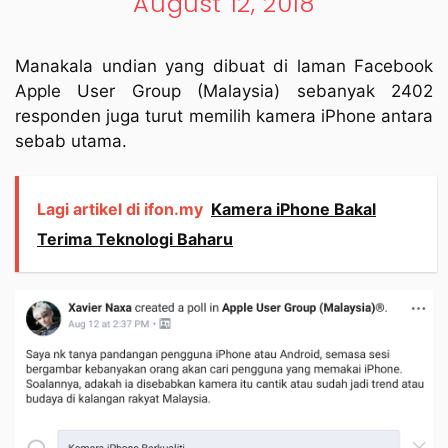
August 12, 2018
Manakala undian yang dibuat di laman Facebook
Apple User Group (Malaysia) sebanyak 2402
responden juga turut memilih kamera iPhone antara
sebab utama.
Lagi artikel di ifon.my
Kamera iPhone Bakal
Terima Teknologi Baharu