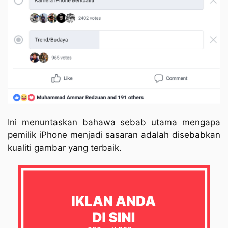
Ini menuntaskan bahawa sebab utama mengapa
pemilik iPhone menjadi sasaran adalah disebabkan
kualiti gambar yang terbaik.