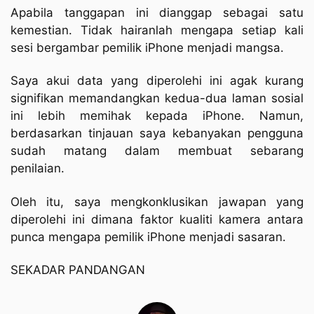
Apabila tanggapan ini dianggap sebagai satu
kemestian. Tidak hairanlah mengapa setiap kali
sesi bergambar pemilik iPhone menjadi mangsa.
Saya akui data yang diperolehi ini agak kurang
signifikan memandangkan kedua-dua laman sosial
ini lebih memihak kepada iPhone. Namun,
berdasarkan tinjauan saya kebanyakan pengguna
sudah matang dalam membuat sebarang
penilaian.
Oleh itu, saya mengkonklusikan jawapan yang
diperolehi ini dimana faktor kualiti kamera antara
punca mengapa pemilik iPhone menjadi sasaran.
SEKADAR PANDANGAN