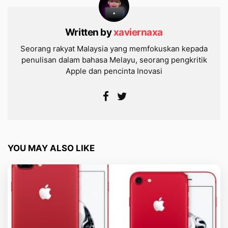
Written by
xaviernaxa
Seorang rakyat Malaysia yang memfokuskan kepada
penulisan dalam bahasa Melayu, seorang pengkritik
Apple dan pencinta Inovasi
YOU MAY ALSO LIKE