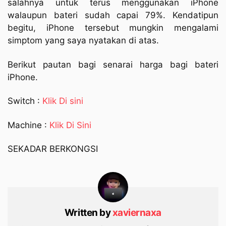
salahnya untuk terus menggunakan iPhone
walaupun bateri sudah capai 79%. Kendatipun
begitu, iPhone tersebut mungkin mengalami
simptom yang saya nyatakan di atas.
Berikut pautan bagi senarai harga bagi bateri
iPhone.
Switch :
Klik Di sini
Machine :
Klik Di Sini
SEKADAR BERKONGSI
Written by
xaviernaxa