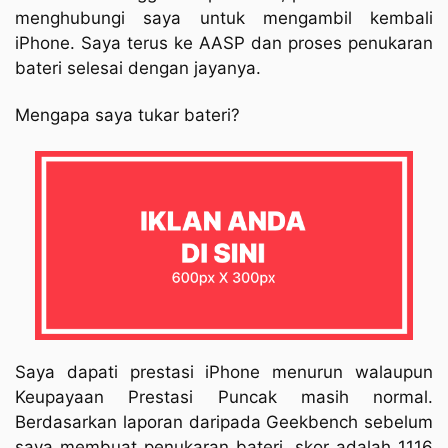
menghubungi saya untuk mengambil kembali
iPhone. Saya terus ke AASP dan proses penukaran
bateri selesai dengan jayanya.
Mengapa saya tukar bateri?
Saya dapati prestasi iPhone menurun walaupun
Keupayaan Prestasi Puncak masih normal.
Berdasarkan laporan daripada Geekbench sebelum
saya membuat penukaran bateri, skor adalah 1116