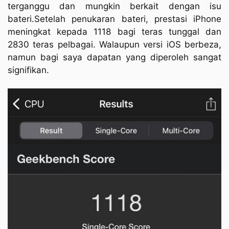
terganggu dan mungkin berkait dengan isu
bateri.Setelah penukaran bateri, prestasi iPhone
meningkat kepada 1118 bagi teras tunggal dan
2830 teras pelbagai. Walaupun versi iOS berbeza,
namun bagi saya dapatan yang diperoleh sangat
signifikan.