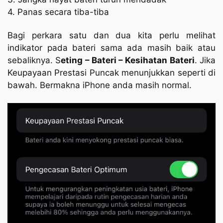
4. Panas secara tiba-tiba
Bagi perkara satu dan dua kita perlu melihat
indikator pada bateri sama ada masih baik atau
sebaliknya. S
eting – Bateri – Kesihatan Bateri
. Jika
Keupayaan Prestasi Puncak menunjukkan seperti di
bawah. Bermakna iPhone anda masih normal.