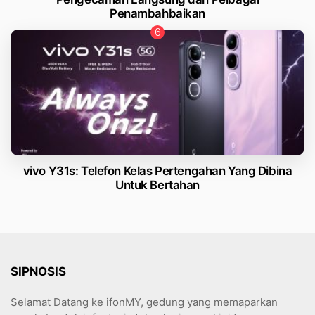
Penambahbaikan
vivo Y31s: Telefon Kelas Pertengahan Yang Dibina
Untuk Bertahan
SIPNOSIS
Selamat Datang ke ifonMY, gedung yang memaparkan