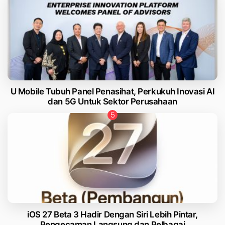
U Mobile Tubuh Panel Penasihat, Perkukuh Inovasi AI
dan 5G Untuk Sektor Perusahaan
iOS 27 Beta 3 Hadir Dengan Siri Lebih Pintar,
Pengecaman Langsung dan Pelbagai