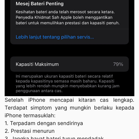
Setelah iPhone mencapai kitaran cas lengkap.
Terdapat simptom yang mungkin berlaku kepada
iPhone termasuklah:
1. Terpadam dengan sendirinya
2. Prestasi menurun
3. Jangka hayat bateri turun mendadak