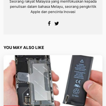
Seorang rakyat Malaysia yang memfokuskan kepada
penulisan dalam bahasa Melayu, seorang pengkritik
Apple dan pencinta Inovasi
YOU MAY ALSO LIKE