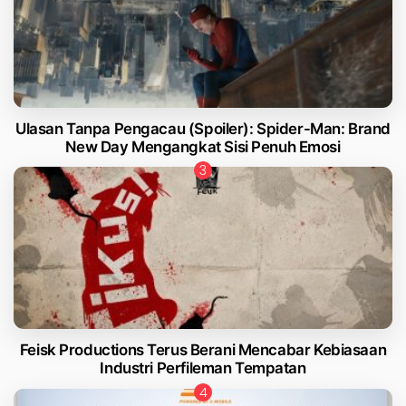
Ulasan Tanpa Pengacau (Spoiler): Spider-Man: Brand
New Day Mengangkat Sisi Penuh Emosi
Feisk Productions Terus Berani Mencabar Kebiasaan
Industri Perfileman Tempatan