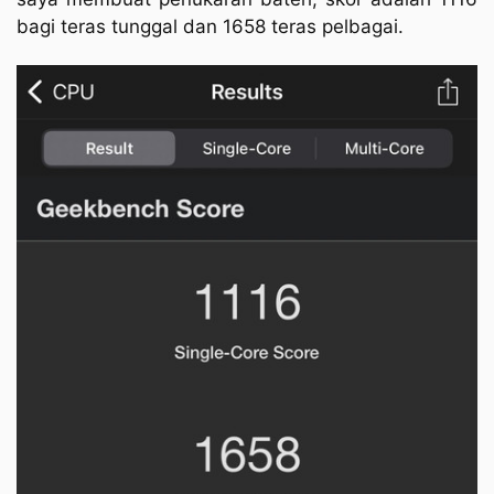
bagi teras tunggal dan 1658 teras pelbagai.