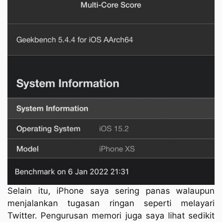
Selain itu, iPhone saya sering panas walaupun
menjalankan tugasan ringan seperti melayari
Twitter. Pengurusan memori juga saya lihat sedikit