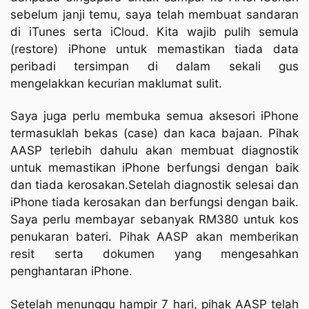
sebelum janji temu, saya telah membuat sandaran
di iTunes serta iCloud. Kita wajib pulih semula
(restore) iPhone untuk memastikan tiada data
peribadi tersimpan di dalam sekali gus
mengelakkan kecurian maklumat sulit.
Saya juga perlu membuka semua aksesori iPhone
termasuklah bekas (case) dan kaca bajaan. Pihak
AASP terlebih dahulu akan membuat diagnostik
untuk memastikan iPhone berfungsi dengan baik
dan tiada kerosakan.Setelah diagnostik selesai dan
iPhone tiada kerosakan dan berfungsi dengan baik.
Saya perlu membayar sebanyak RM380 untuk kos
penukaran bateri. Pihak AASP akan memberikan
resit serta dokumen yang mengesahkan
penghantaran iPhone.
Setelah menunggu hampir 7 hari, pihak AASP telah