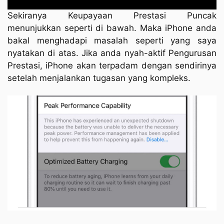
Sekiranya Keupayaan Prestasi Puncak
menunjukkan seperti di bawah. Maka iPhone anda
bakal menghadapi masalah seperti yang saya
nyatakan di atas. Jika anda nyah-aktif Pengurusan
Prestasi, iPhone akan terpadam dengan sendirinya
setelah menjalankan tugasan yang kompleks.