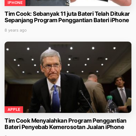
IPHONE
Tim Cook: Sebanyak 11 juta Bateri Telah Ditukar
Sepanjang Program Penggantian Bateri iPhone
8 years ago
APPLE
Tim Cook Menyalahkan Program Penggantian
Bateri Penyebab Kemerosotan Jualan iPhone