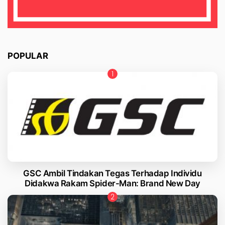
POPULAR
GSC Ambil Tindakan Tegas Terhadap Individu
Didakwa Rakam Spider-Man: Brand New Day