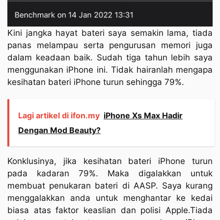
Kini jangka hayat bateri saya semakin lama, tiada
panas melampau serta pengurusan memori juga
dalam keadaan baik. Sudah tiga tahun lebih saya
menggunakan iPhone ini. Tidak hairanlah mengapa
kesihatan bateri iPhone turun sehingga 79%.
Lagi artikel di ifon.my
iPhone Xs Max Hadir
Dengan Mod Beauty?
Konklusinya, jika kesihatan bateri iPhone turun
pada kadaran 79%. Maka digalakkan untuk
membuat penukaran bateri di AASP. Saya kurang
menggalakkan anda untuk menghantar ke kedai
biasa atas faktor keaslian dan polisi Apple.Tiada